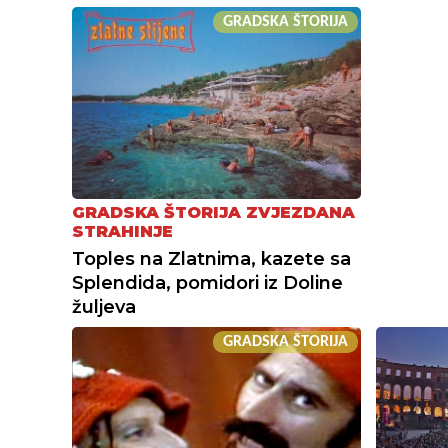
GRADSKA ŠTORIJA
GRADSKA ŠTORIJA ZVJEZDANA
STRAHINJE
Toples na Zlatnima, kazete sa
Splendida, pomidori iz Doline
žuljeva
GRADSKA ŠTORIJA