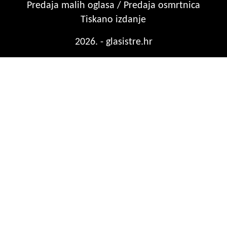
Predaja malih oglasa / Predaja osmrtnica
Tiskano izdanje
2026. - glasistre.hr