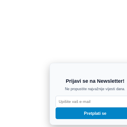
Prijavi se na Newsletter!
Ne propustite najvažnije vijesti dana.
Pretplati se