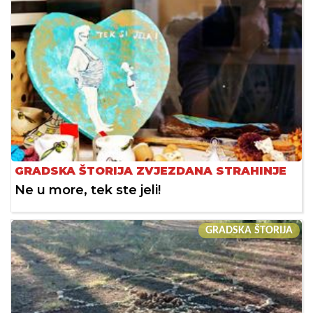
GRADSKA ŠTORIJA ZVJEZDANA STRAHINJE
Ne u more, tek ste jeli!
GRADSKA ŠTORIJA