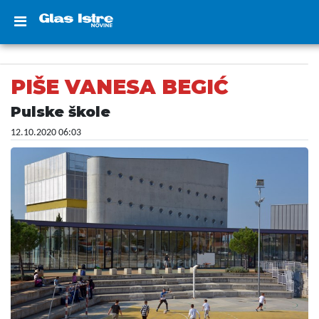
PIŠE VANESA BEGIĆ
Pulske škole
12.10.2020 06:03