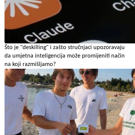
Što je "deskilling" i zašto stručnjaci upozoravaju
da umjetna inteligencija može promijeniti način
na koji razmišljamo?