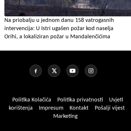
Na priobalju u jednom danu 158 vatrogasnih
intervencija: U Istri ugašen požar kod naselja
Orihi, a lokaliziran požar u Mandalenčićima
Politika Kolačića
Politika privatnosti
Uvjeti
korištenja
Impresum
Kontakt
Pošalji vijest
Marketing