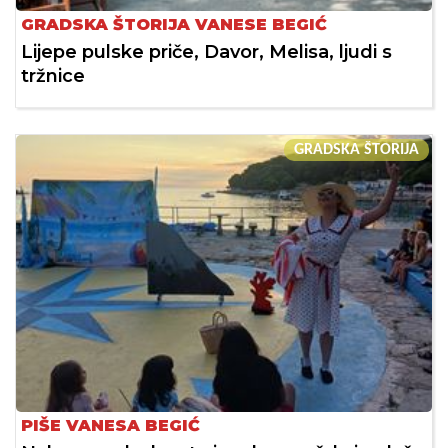
GRADSKA ŠTORIJA VANESE BEGIĆ
Lijepe pulske priče, Davor, Melisa, ljudi s
tržnice
GRADSKA ŠTORIJA
PIŠE VANESA BEGIĆ