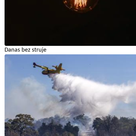
Danas bez struje