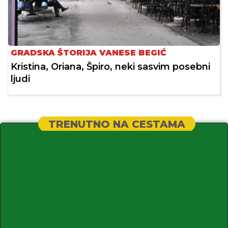
GRADSKA ŠTORIJA VANESE BEGIĆ
Kristina, Oriana, Špiro, neki sasvim posebni
ljudi
TRENUTNO NA CESTAMA