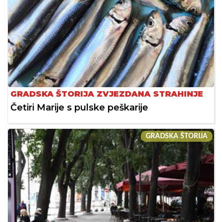
GRADSKA ŠTORIJA ZVJEZDANA STRAHINJE
Četiri Marije s pulske peškarije
GRADSKA ŠTORIJA