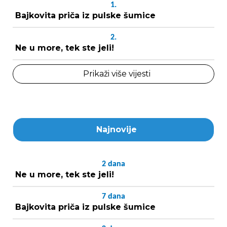
1.
Bajkovita priča iz pulske šumice
2.
Ne u more, tek ste jeli!
Prikaži više vijesti
Najnovije
2
dana
Ne u more, tek ste jeli!
7
dana
Bajkovita priča iz pulske šumice