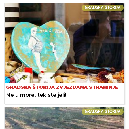
GRADSKA ŠTORIJA
GRADSKA ŠTORIJA ZVJEZDANA STRAHINJE
Ne u more, tek ste jeli!
GRADSKA ŠTORIJA