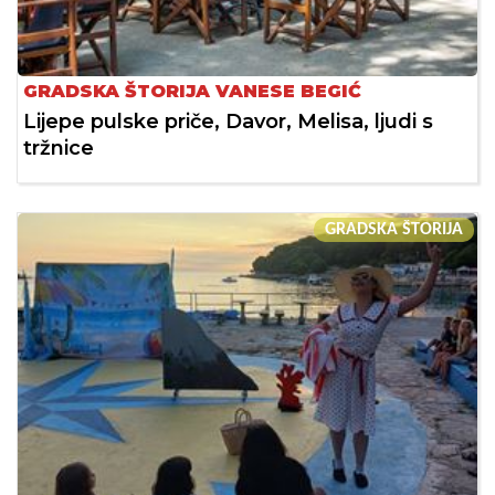
GRADSKA ŠTORIJA VANESE BEGIĆ
Lijepe pulske priče, Davor, Melisa, ljudi s
tržnice
GRADSKA ŠTORIJA