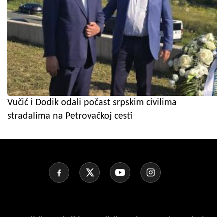
Vučić i Dodik odali počast srpskim civilima
stradalima na Petrovačkoj cesti