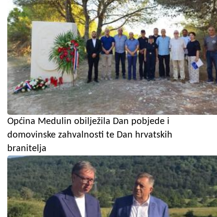
Općina Medulin obilježila Dan pobjede i
domovinske zahvalnosti te Dan hrvatskih
branitelja