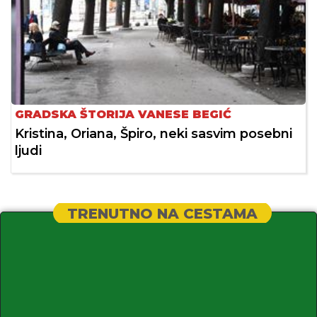
GRADSKA ŠTORIJA VANESE BEGIĆ
Kristina, Oriana, Špiro, neki sasvim posebni
ljudi
TRENUTNO NA CESTAMA