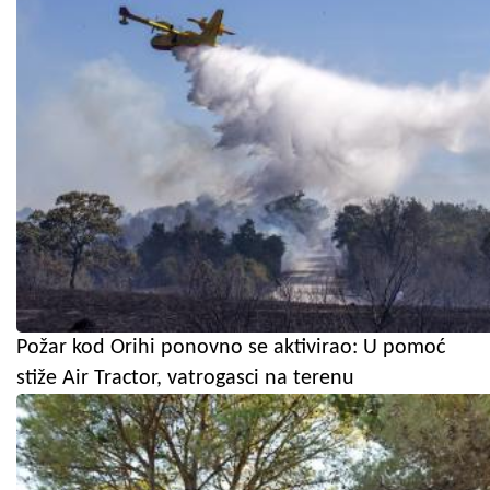
Požar kod Orihi ponovno se aktivirao: U pomoć
stiže Air Tractor, vatrogasci na terenu