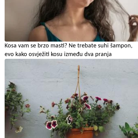
Kosa vam se brzo masti? Ne trebate suhi šampon,
evo kako osvježiti kosu između dva pranja