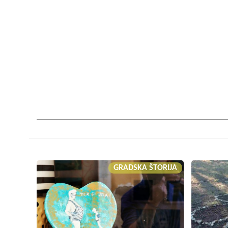
GRADSKA ŠTORIJA