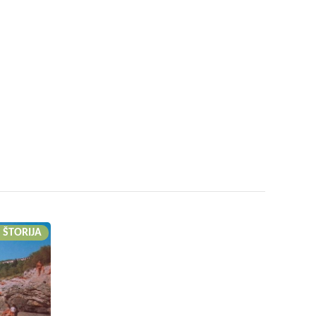
 ŠTORIJA