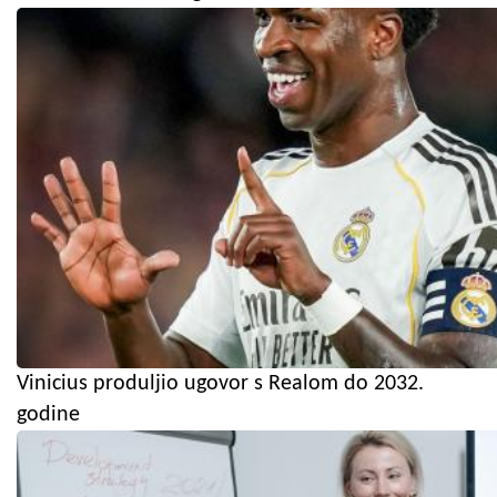
Vinicius produljio ugovor s Realom do 2032.
godine