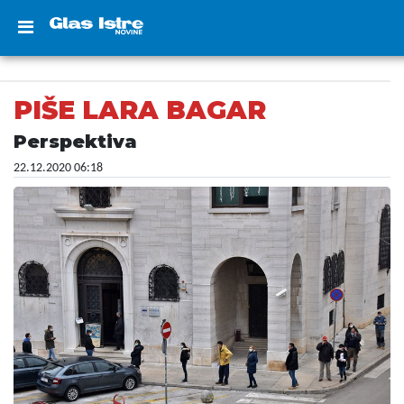
PIŠE LARA BAGAR
Perspektiva
22.12.2020 06:18