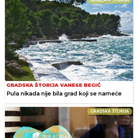
GRADSKA ŠTORIJA
GRADSKA ŠTORIJA VANESE BEGIĆ
Pula nikada nije bila grad koji se nameće
GRADSKA ŠTORIJA