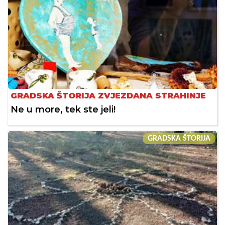
GRADSKA ŠTORIJA ZVJEZDANA STRAHINJE
Ne u more, tek ste jeli!
GRADSKA ŠTORIJA