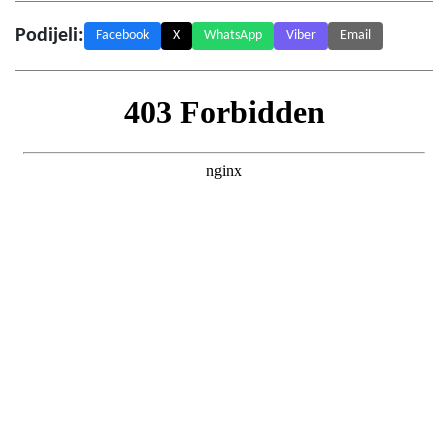
Podijeli:
Facebook
X
WhatsApp
Viber
Email