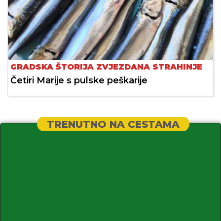
GRADSKA ŠTORIJA ZVJEZDANA STRAHINJE
Četiri Marije s pulske peškarije
TRENUTNO NA CESTAMA