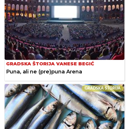
GRADSKA ŠTORIJA VANESE BEGIĆ
Puna, ali ne (pre)puna Arena
GRADSKA ŠTORIJA