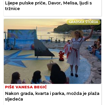
Lijepe pulske priče, Davor, Melisa, ljudi s
tržnice
GRADSKA ŠTORIJA
PIŠE VANESA BEGIĆ
Nakon grada, kvarta i parka, možda je plaža
sljedeća