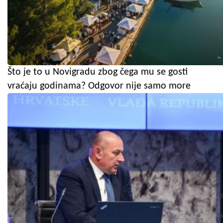
Što je to u Novigradu zbog čega mu se gosti
vraćaju godinama? Odgovor nije samo more