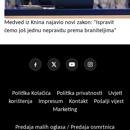
Medved iz Knina najavio novi zakon: "Ispravit
ćemo još jednu nepravdu prema braniteljima"
Politika Kolačića
Politika privatnosti
Uvjeti
korištenja
Impresum
Kontakt
Pošalji vijest
Marketing
Predaja malih oglasa / Predaja osmrtnica