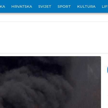
IKA
HRVATSKA
SVIJET
SPORT
KULTURA
LI