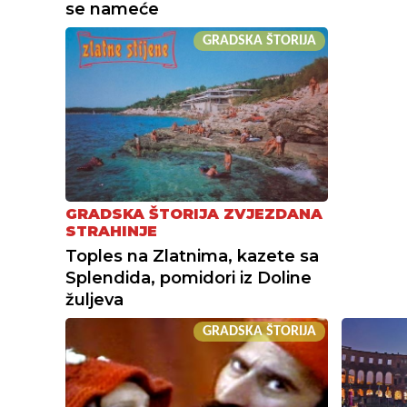
se nameće
GRADSKA ŠTORIJA
GRADSKA ŠTORIJA ZVJEZDANA
STRAHINJE
Toples na Zlatnima, kazete sa
Splendida, pomidori iz Doline
žuljeva
GRADSKA ŠTORIJA