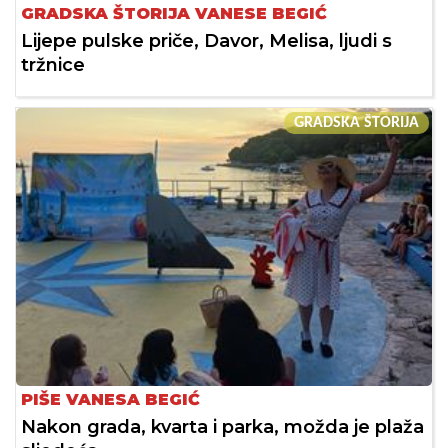
GRADSKA ŠTORIJA VANESE BEGIĆ
Lijepe pulske priče, Davor, Melisa, ljudi s
tržnice
GRADSKA ŠTORIJA
PIŠE VANESA BEGIĆ
Nakon grada, kvarta i parka, možda je plaža