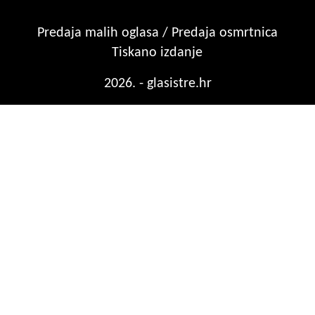
Predaja malih oglasa / Predaja osmrtnica
Tiskano izdanje
2026. - glasistre.hr