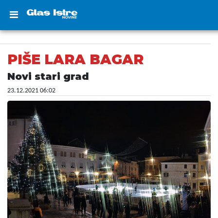
PIŠE LARA BAGAR
Novi stari grad
23.12.2021 06:02