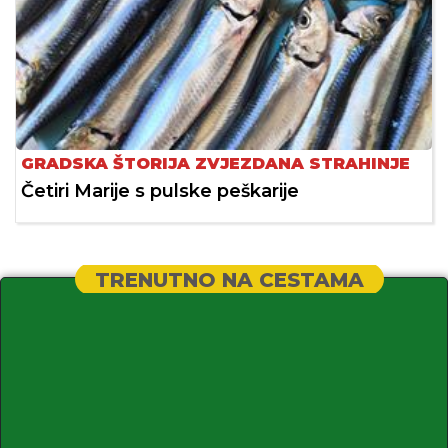
GRADSKA ŠTORIJA ZVJEZDANA STRAHINJE
Četiri Marije s pulske peškarije
TRENUTNO NA CESTAMA