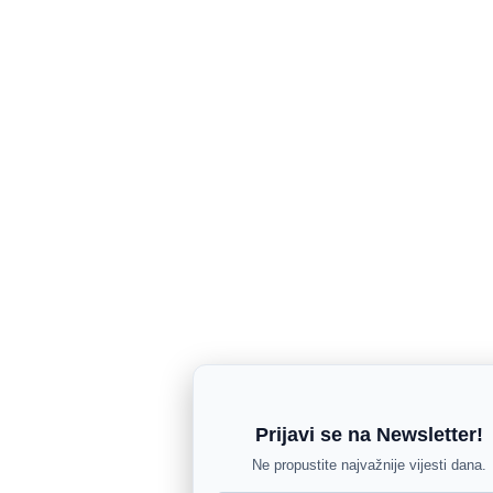
Prijavi se na Newsletter!
Ne propustite najvažnije vijesti dana.