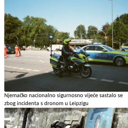
Njemačko nacionalno sigurnosno vijeće sastalo se
zbog incidenta s dronom u Leipzigu