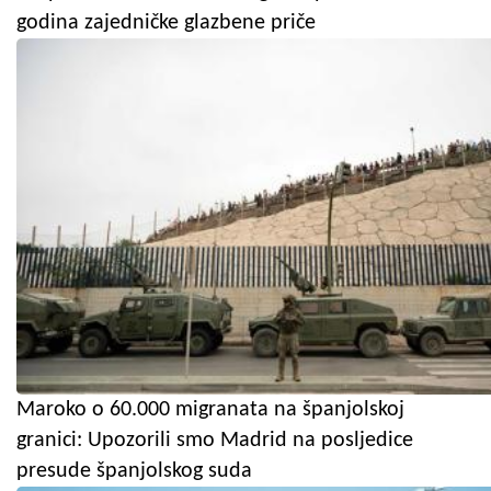
godina zajedničke glazbene priče
Maroko o 60.000 migranata na španjolskoj
granici: Upozorili smo Madrid na posljedice
presude španjolskog suda