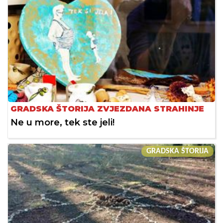
GRADSKA ŠTORIJA ZVJEZDANA STRAHINJE
Ne u more, tek ste jeli!
GRADSKA ŠTORIJA