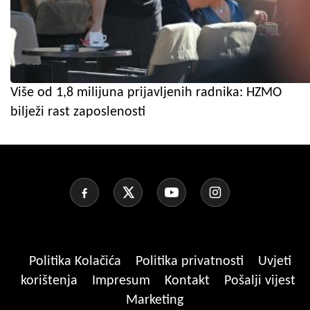
Više od 1,8 milijuna prijavljenih radnika: HZMO
bilježi rast zaposlenosti
Politika Kolačića
Politika privatnosti
Uvjeti
korištenja
Impresum
Kontakt
Pošalji vijest
Marketing