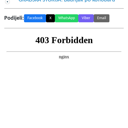
Podijeli:
Facebook
X
WhatsApp
Viber
Email