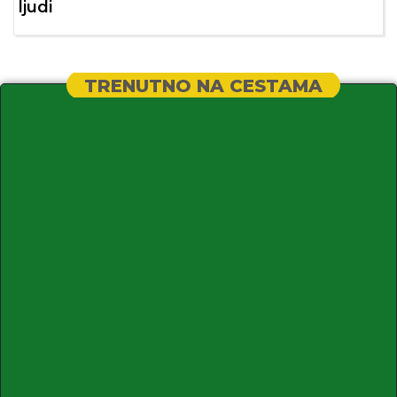
ljudi
TRENUTNO NA CESTAMA