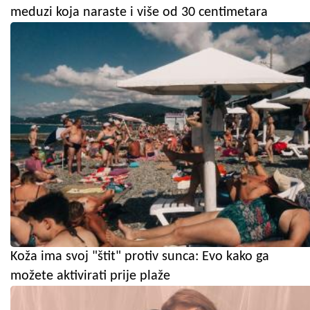
meduzi koja naraste i više od 30 centimetara
Koža ima svoj "štit" protiv sunca: Evo kako ga
možete aktivirati prije plaže