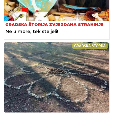
GRADSKA ŠTORIJA ZVJEZDANA STRAHINJE
Ne u more, tek ste jeli!
GRADSKA ŠTORIJA