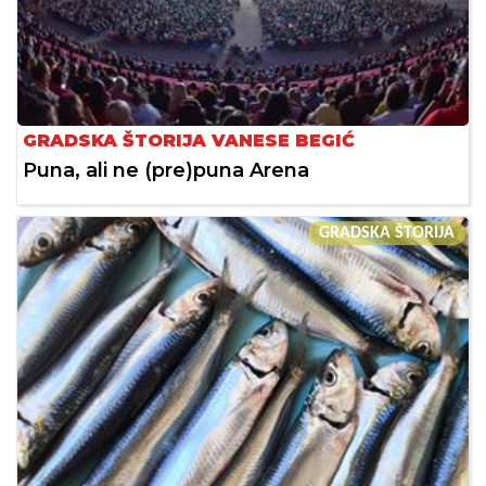
GRADSKA ŠTORIJA VANESE BEGIĆ
Puna, ali ne (pre)puna Arena
GRADSKA ŠTORIJA