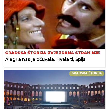
GRADSKA ŠTORIJA ZVJEZDANA STRAHINJE
Alegria nas je očuvala. Hvala ti, Špija
GRADSKA ŠTORIJA