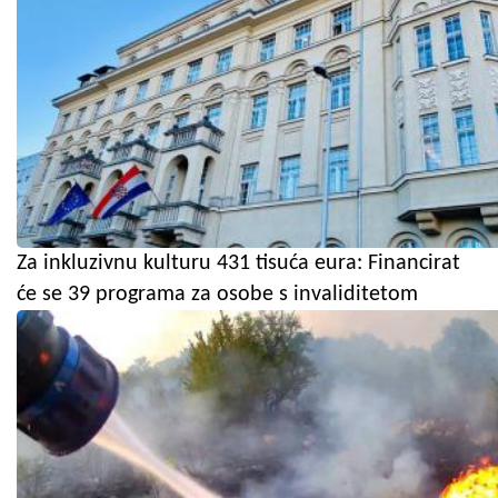
Za inkluzivnu kulturu 431 tisuća eura: Financirat
će se 39 programa za osobe s invaliditetom