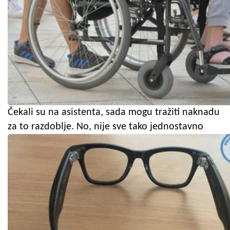
Čekali su na asistenta, sada mogu tražiti naknadu
za to razdoblje. No, nije sve tako jednostavno