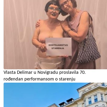
Vlasta Delimar u Novigradu proslavila 70.
rođendan performansom o starenju