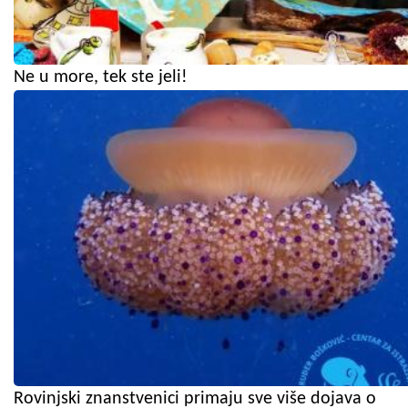
Ne u more, tek ste jeli!
Rovinjski znanstvenici primaju sve više dojava o