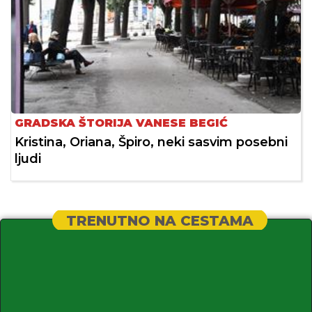
GRADSKA ŠTORIJA VANESE BEGIĆ
Kristina, Oriana, Špiro, neki sasvim posebni
ljudi
TRENUTNO NA CESTAMA