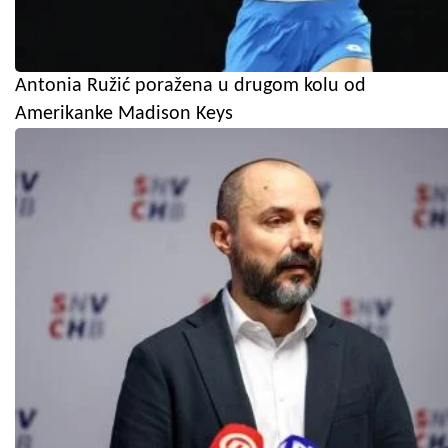
Antonia Ružić poražena u drugom kolu od
Amerikanke Madison Keys