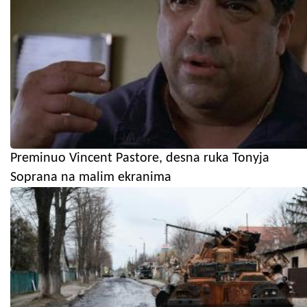
Preminuo Vincent Pastore, desna ruka Tonyja
Soprana na malim ekranima