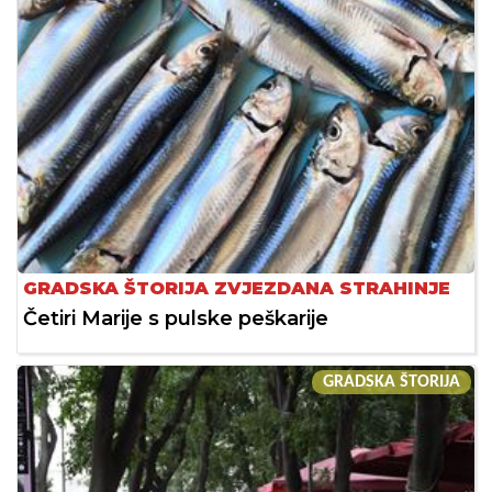
GRADSKA ŠTORIJA ZVJEZDANA STRAHINJE
Četiri Marije s pulske peškarije
GRADSKA ŠTORIJA