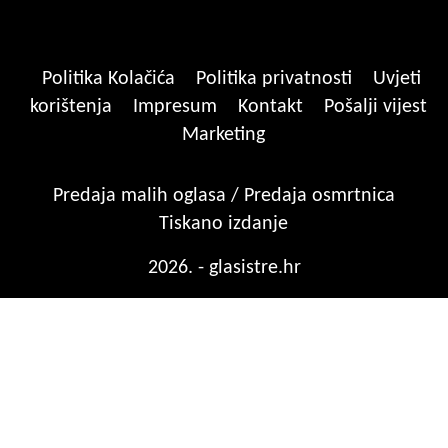
Politika Kolačića
Politika privatnosti
Uvjeti
korištenja
Impresum
Kontakt
Pošalji vijest
Marketing
Predaja malih oglasa / Predaja osmrtnica
Tiskano izdanje
2026. - glasistre.hr