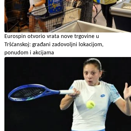
Eurospin otvorio vrata nove trgovine u
Tršćanskoj: građani zadovoljni lokacijom,
ponudom i akcijama