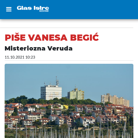
PIŠE VANESA BEGIĆ
Misteriozna Veruda
11.10.2021 10:23