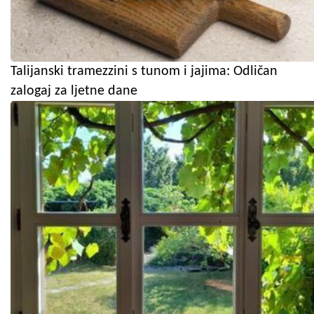
Talijanski tramezzini s tunom i jajima: Odličan
zalogaj za ljetne dane