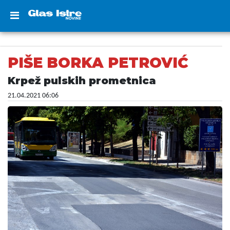
PIŠE BORKA PETROVIĆ
Krpež pulskih prometnica
21.04.2021 06:06