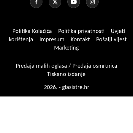
Politika Kolačića
Politika privatnosti
Uvjeti
korištenja
Impresum
Kontakt
Pošalji vijest
Marketing
Predaja malih oglasa / Predaja osmrtnica
Tiskano izdanje
2026. - glasistre.hr