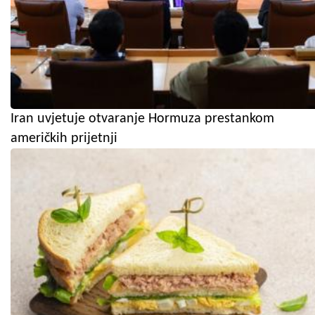
Iran uvjetuje otvaranje Hormuza prestankom
američkih prijetnji