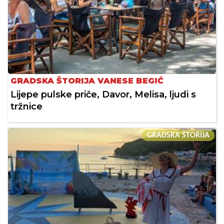
GRADSKA ŠTORIJA VANESE BEGIĆ
Lijepe pulske priče, Davor, Melisa, ljudi s
tržnice
GRADSKA ŠTORIJA