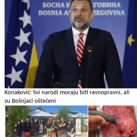
Konaković: Svi narodi moraju biti ravnopravni, ali
su Bošnjaci oštećeni