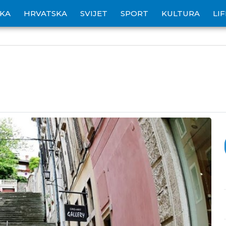
IKA
HRVATSKA
SVIJET
SPORT
KULTURA
LI