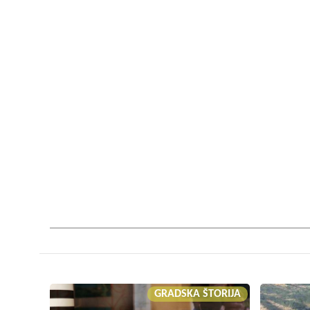
GRADSKA ŠTORIJA