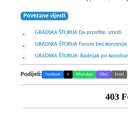
Povezane vijesti
GRADSKA ŠTORIJA Da prostite, smrdi
GRADSKA ŠTORIJA Forum bez koncesije
GRADSKA ŠTORIJA: Badnjak po konoba
Podijeli:
Facebook
X
WhatsApp
Viber
Email