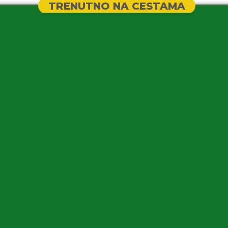
TRENUTNO NA CESTAMA