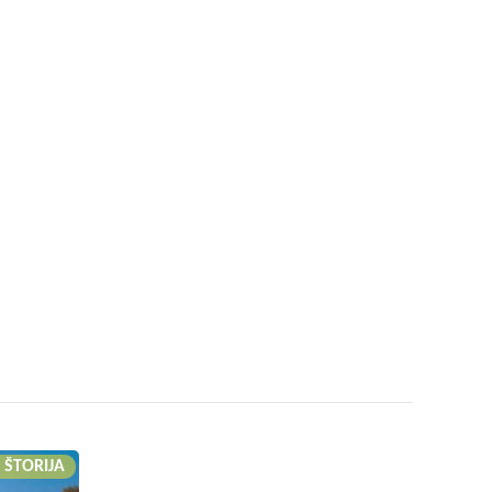
 ŠTORIJA