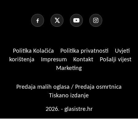
Politika Kolačića
Politika privatnosti
Uvjeti
korištenja
Impresum
Kontakt
Pošalji vijest
Marketing
Predaja malih oglasa / Predaja osmrtnica
Tiskano izdanje
2026. - glasistre.hr