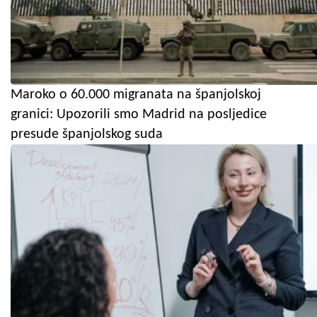
Maroko o 60.000 migranata na španjolskoj
granici: Upozorili smo Madrid na posljedice
presude španjolskog suda