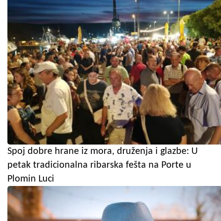
Spoj dobre hrane iz mora, druženja i glazbe: U
petak tradicionalna ribarska fešta na Porte u
Plomin Luci