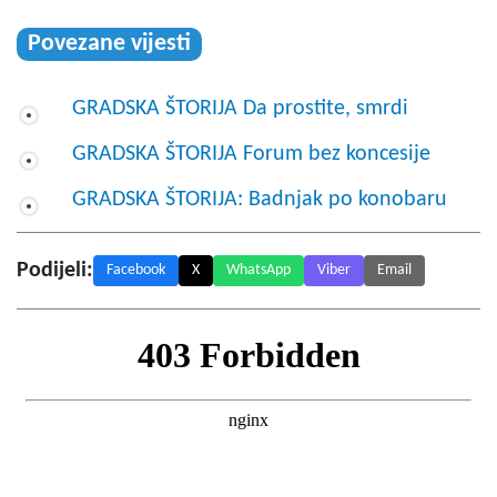
Povezane vijesti
GRADSKA ŠTORIJA Da prostite, smrdi
GRADSKA ŠTORIJA Forum bez koncesije
GRADSKA ŠTORIJA: Badnjak po konobaru
Podijeli:
Facebook
X
WhatsApp
Viber
Email