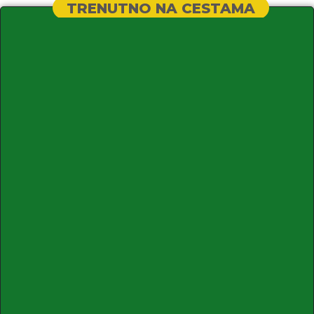
TRENUTNO NA CESTAMA