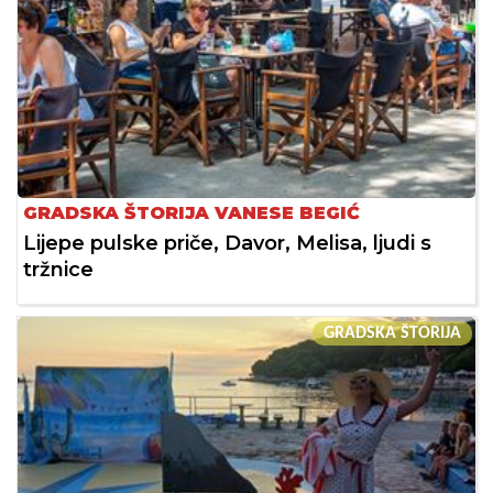
GRADSKA ŠTORIJA VANESE BEGIĆ
Lijepe pulske priče, Davor, Melisa, ljudi s
tržnice
GRADSKA ŠTORIJA