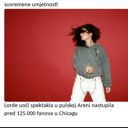
suvremene umjetnosti
Lorde uoči spektakla u pulskoj Areni nastupila
pred 125.000 fanova u Chicagu