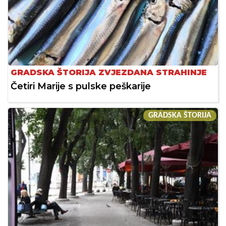
GRADSKA ŠTORIJA ZVJEZDANA STRAHINJE
Četiri Marije s pulske peškarije
GRADSKA ŠTORIJA