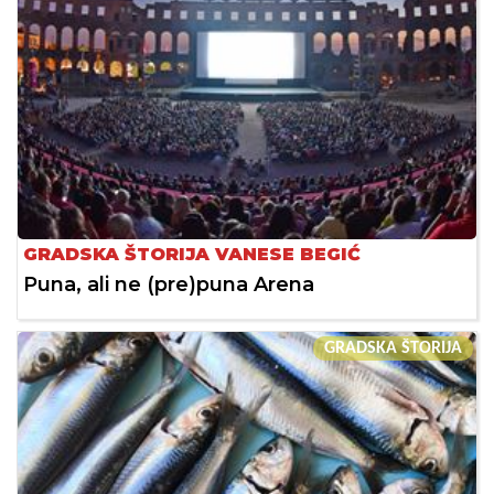
GRADSKA ŠTORIJA VANESE BEGIĆ
Puna, ali ne (pre)puna Arena
GRADSKA ŠTORIJA