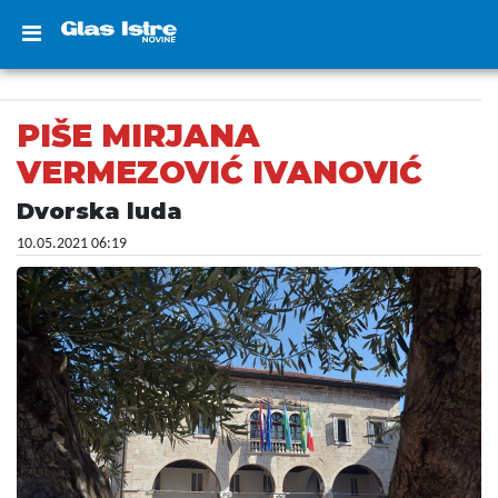
PIŠE MIRJANA
VERMEZOVIĆ IVANOVIĆ
Dvorska luda
10.05.2021 06:19