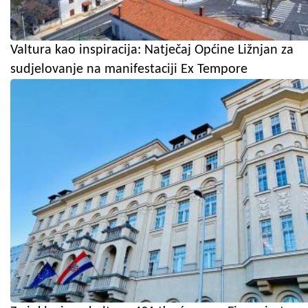
Valtura kao inspiracija: Natječaj Općine Ližnjan za
sudjelovanje na manifestaciji Ex Tempore