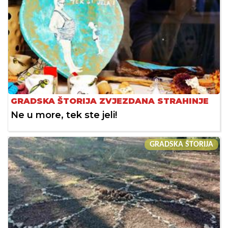
GRADSKA ŠTORIJA ZVJEZDANA STRAHINJE
Ne u more, tek ste jeli!
GRADSKA ŠTORIJA