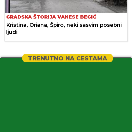
GRADSKA ŠTORIJA VANESE BEGIĆ
Kristina, Oriana, Špiro, neki sasvim posebni
ljudi
TRENUTNO NA CESTAMA