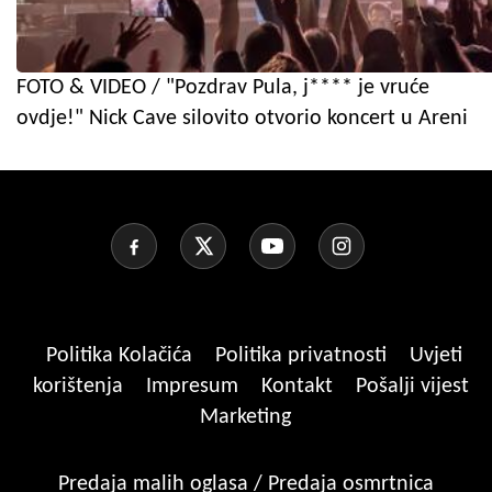
FOTO & VIDEO / "Pozdrav Pula, j**** je vruće
ovdje!" Nick Cave silovito otvorio koncert u Areni
Politika Kolačića
Politika privatnosti
Uvjeti
korištenja
Impresum
Kontakt
Pošalji vijest
Marketing
Predaja malih oglasa / Predaja osmrtnica