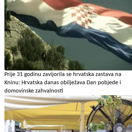
Prije 31 godinu zavijorila se hrvatska zastava na
Kninu: Hrvatska danas obilježava Dan pobjede i
domovinske zahvalnosti