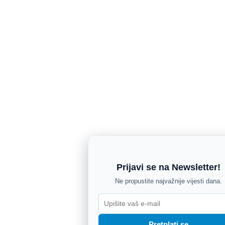
Prijavi se na Newsletter!
Ne propustite najvažnije vijesti dana.
Pretplati se