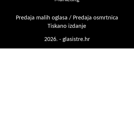
Predaja malih oglasa / Predaja osmrtnica
Tiskano izdanje
2026. - glasistre.hr