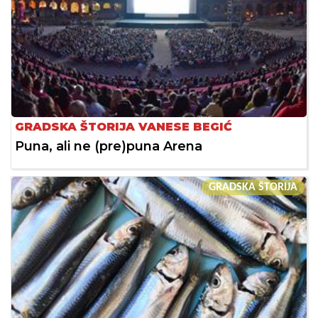
GRADSKA ŠTORIJA VANESE BEGIĆ
Puna, ali ne (pre)puna Arena
GRADSKA ŠTORIJA