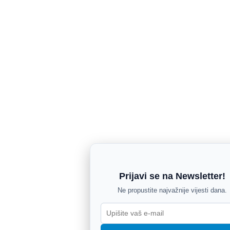
Prijavi se na Newsletter!
Ne propustite najvažnije vijesti dana.