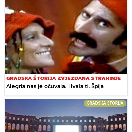
GRADSKA ŠTORIJA ZVJEZDANA STRAHINJE
Alegria nas je očuvala. Hvala ti, Špija
GRADSKA ŠTORIJA