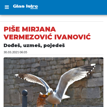
PIŠE MIRJANA
VERMEZOVIĆ IVANOVIĆ
Dođeš, uzmeš, pojedeš
30.03.2021 06:05