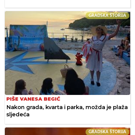
GRADSKA ŠTORIJA
PIŠE VANESA BEGIĆ
Nakon grada, kvarta i parka, možda je plaža
sljedeća
GRADSKA ŠTORIJA