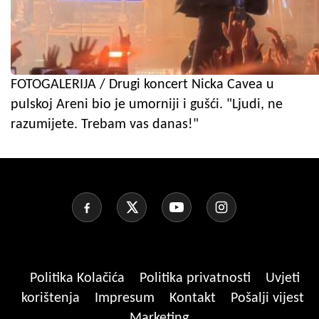
FOTOGALERIJA / Drugi koncert Nicka Cavea u
pulskoj Areni bio je umorniji i gušći. "Ljudi, ne
razumijete. Trebam vas danas!"
Politika Kolačića
Politika privatnosti
Uvjeti
korištenja
Impresum
Kontakt
Pošalji vijest
Marketing