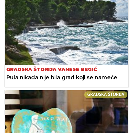
GRADSKA ŠTORIJA VANESE BEGIĆ
Pula nikada nije bila grad koji se nameće
GRADSKA ŠTORIJA