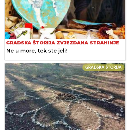
GRADSKA ŠTORIJA ZVJEZDANA STRAHINJE
Ne u more, tek ste jeli!
GRADSKA ŠTORIJA