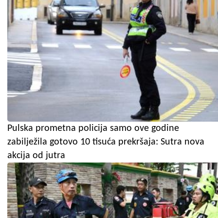
Pulska prometna policija samo ove godine
zabilježila gotovo 10 tisuća prekršaja: Sutra nova
akcija od jutra