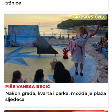
tržnice
GRADSKA ŠTORIJA
PIŠE VANESA BEGIĆ
Nakon grada, kvarta i parka, možda je plaža
sljedeća