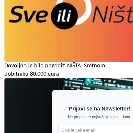
Dovoljno je bilo pogoditi NIŠTA: Sretnom
dobitniku 80.000 eura
Prijavi se na Newsletter!
Ne propustite najvažnije vijesti dana.