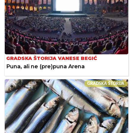
GRADSKA ŠTORIJA VANESE BEGIĆ
Puna, ali ne (pre)puna Arena
GRADSKA ŠTORIJA