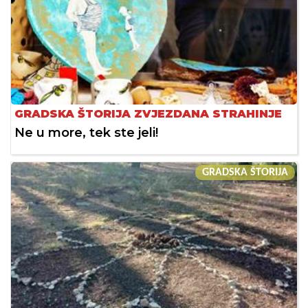
GRADSKA ŠTORIJA ZVJEZDANA STRAHINJE
Ne u more, tek ste jeli!
GRADSKA ŠTORIJA