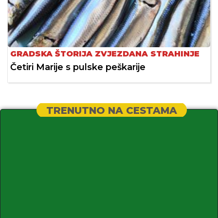
GRADSKA ŠTORIJA ZVJEZDANA STRAHINJE
Četiri Marije s pulske peškarije
TRENUTNO NA CESTAMA