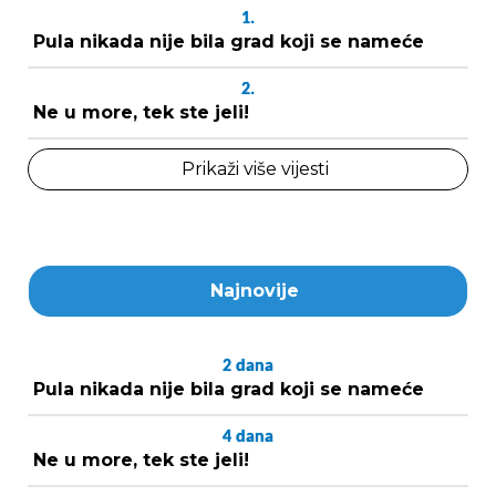
1.
Pula nikada nije bila grad koji se nameće
2.
Ne u more, tek ste jeli!
Prikaži više vijesti
Najnovije
2
dana
Pula nikada nije bila grad koji se nameće
4
dana
Ne u more, tek ste jeli!