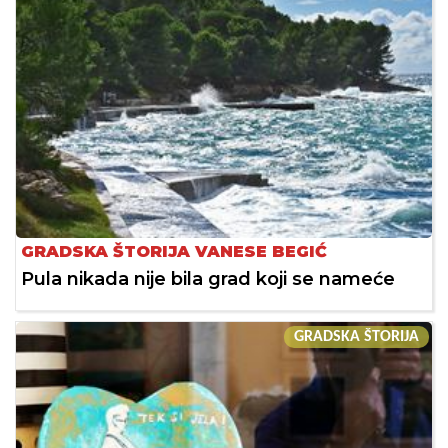
GRADSKA ŠTORIJA VANESE BEGIĆ
Pula nikada nije bila grad koji se nameće
GRADSKA ŠTORIJA