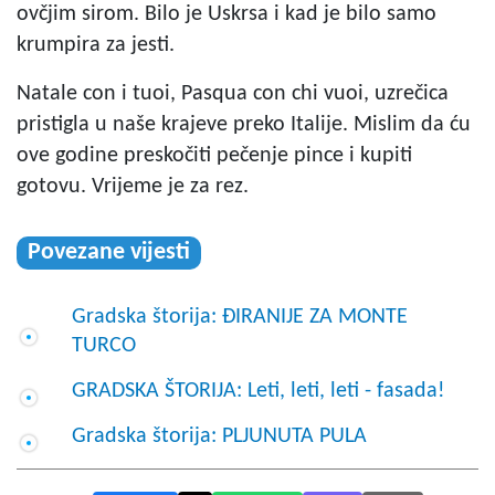
ovčjim sirom. Bilo je Uskrsa i kad je bilo samo
krumpira za jesti.
Natale con i tuoi, Pasqua con chi vuoi, uzrečica
pristigla u naše krajeve preko Italije. Mislim da ću
ove godine preskočiti pečenje pince i kupiti
gotovu. Vrijeme je za rez.
Povezane vijesti
Gradska štorija: ĐIRANIJE ZA MONTE
TURCO
GRADSKA ŠTORIJA: Leti, leti, leti - fasada!
Gradska štorija: PLJUNUTA PULA