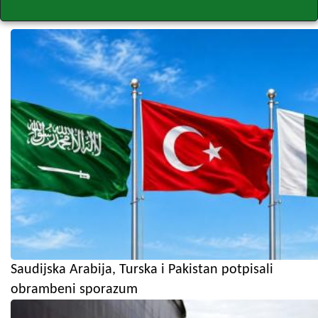
Saudijska Arabija, Turska i Pakistan potpisali
obrambeni sporazum