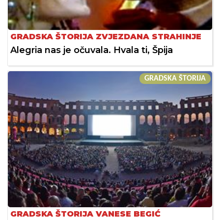
GRADSKA ŠTORIJA ZVJEZDANA STRAHINJE
Alegria nas je očuvala. Hvala ti, Špija
GRADSKA ŠTORIJA
GRADSKA ŠTORIJA VANESE BEGIĆ