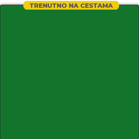
TRENUTNO NA CESTAMA