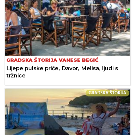
GRADSKA ŠTORIJA VANESE BEGIĆ
Lijepe pulske priče, Davor, Melisa, ljudi s
tržnice
GRADSKA ŠTORIJA