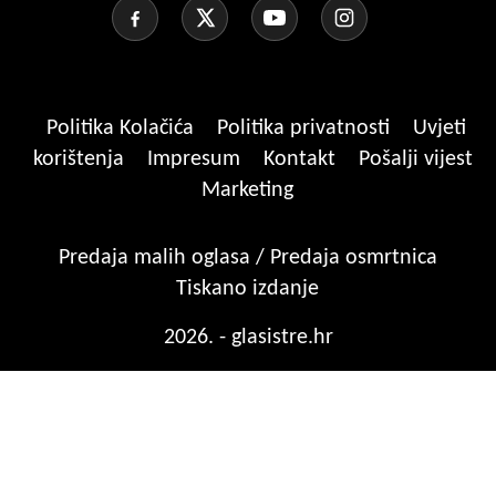
Politika Kolačića
Politika privatnosti
Uvjeti
korištenja
Impresum
Kontakt
Pošalji vijest
Marketing
Predaja malih oglasa / Predaja osmrtnica
Tiskano izdanje
2026. - glasistre.hr