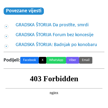
Povezane vijesti
GRADSKA ŠTORIJA Da prostite, smrdi
GRADSKA ŠTORIJA Forum bez koncesije
GRADSKA ŠTORIJA: Badnjak po konobaru
Podijeli:
Facebook
X
WhatsApp
Viber
Email