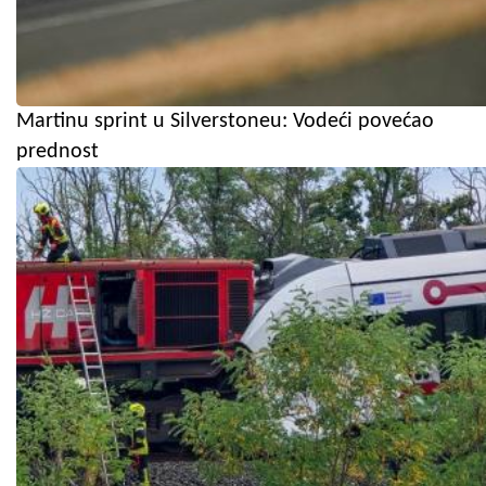
Martinu sprint u Silverstoneu: Vodeći povećao
prednost