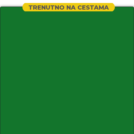
TRENUTNO NA CESTAMA