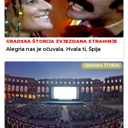
GRADSKA ŠTORIJA ZVJEZDANA STRAHINJE
Alegria nas je očuvala. Hvala ti, Špija
GRADSKA ŠTORIJA