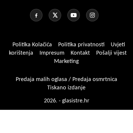
Politika Kolačića
Politika privatnosti
Uvjeti
korištenja
Impresum
Kontakt
Pošalji vijest
Marketing
Predaja malih oglasa / Predaja osmrtnica
Tiskano izdanje
2026. - glasistre.hr