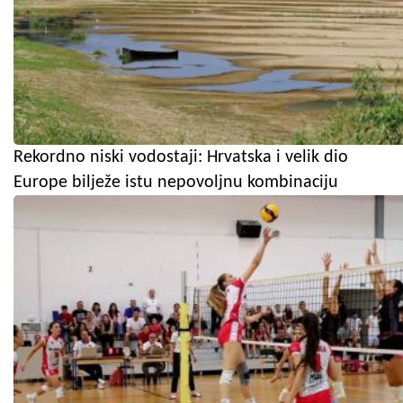
Rekordno niski vodostaji: Hrvatska i velik dio
Europe bilježe istu nepovoljnu kombinaciju