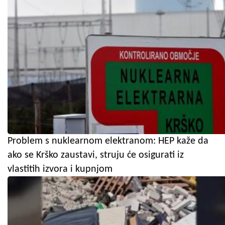
Problem s nuklearnom elektranom: HEP kaže da
ako se Krško zaustavi, struju će osigurati iz
vlastitih izvora i kupnjom