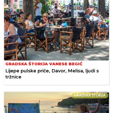
GRADSKA ŠTORIJA VANESE BEGIĆ
Lijepe pulske priče, Davor, Melisa, ljudi s
tržnice
GRADSKA ŠTORIJA