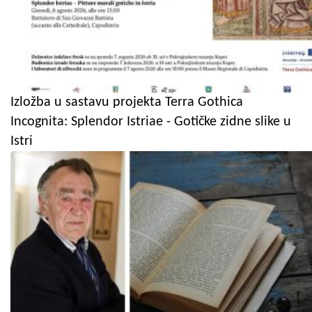
Izložba u sastavu projekta Terra Gothica
Incognita: Splendor Istriae - Gotičke zidne slike u
Istri