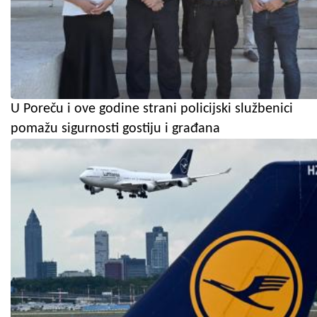
U Poreču i ove godine strani policijski službenici
pomažu sigurnosti gostiju i građana