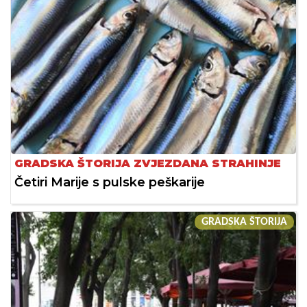
GRADSKA ŠTORIJA ZVJEZDANA STRAHINJE
Četiri Marije s pulske peškarije
GRADSKA ŠTORIJA