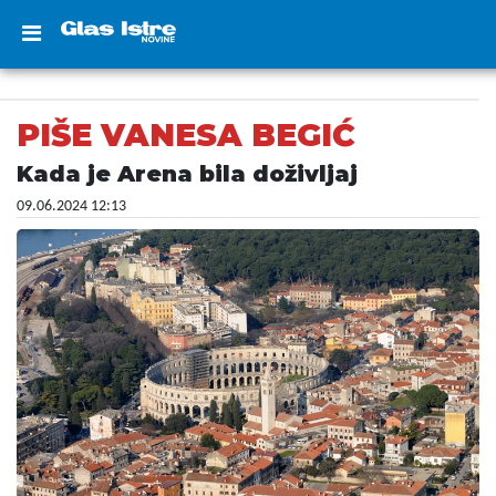
PIŠE VANESA BEGIĆ
Kada je Arena bila doživljaj
09.06.2024 12:13