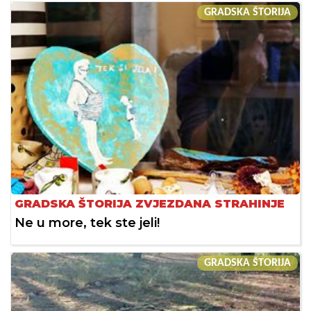
GRADSKA ŠTORIJA
GRADSKA ŠTORIJA ZVJEZDANA STRAHINJE
Ne u more, tek ste jeli!
GRADSKA ŠTORIJA