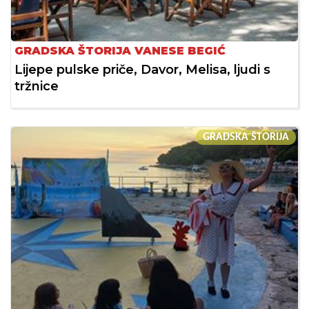
GRADSKA ŠTORIJA VANESE BEGIĆ
Lijepe pulske priče, Davor, Melisa, ljudi s
tržnice
GRADSKA ŠTORIJA