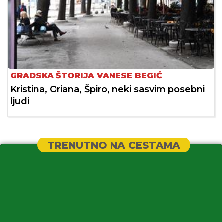
GRADSKA ŠTORIJA VANESE BEGIĆ
Kristina, Oriana, Špiro, neki sasvim posebni
ljudi
TRENUTNO NA CESTAMA