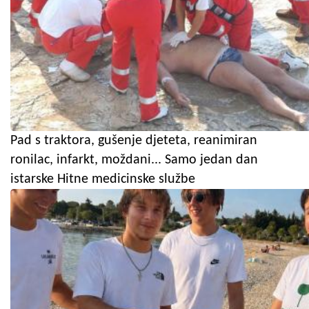
Pad s traktora, gušenje djeteta, reanimiran
ronilac, infarkt, moždani... Samo jedan dan
istarske Hitne medicinske službe