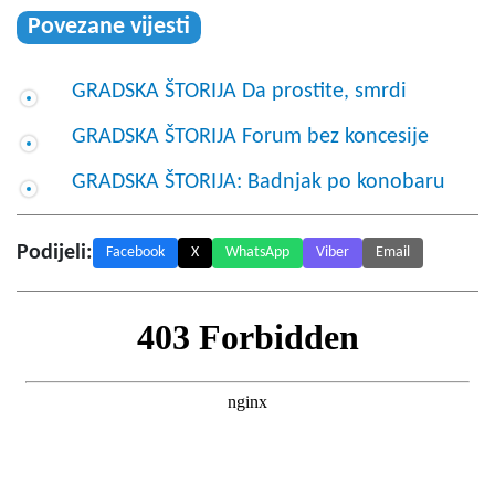
Povezane vijesti
GRADSKA ŠTORIJA Da prostite, smrdi
GRADSKA ŠTORIJA Forum bez koncesije
GRADSKA ŠTORIJA: Badnjak po konobaru
Podijeli:
Facebook
X
WhatsApp
Viber
Email