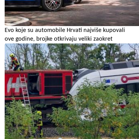
Evo koje su automobile Hrvati najviše kupovali
ove godine, brojke otkrivaju veliki zaokret