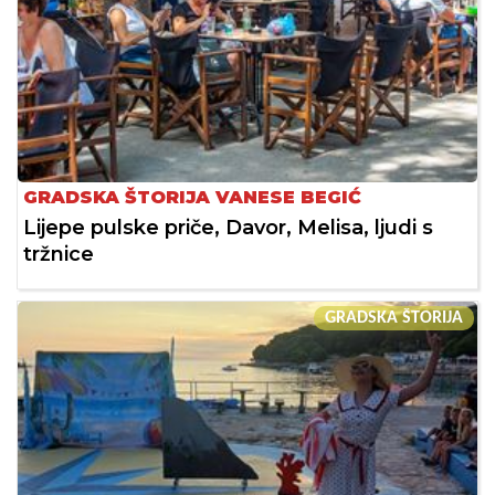
GRADSKA ŠTORIJA VANESE BEGIĆ
Lijepe pulske priče, Davor, Melisa, ljudi s
tržnice
GRADSKA ŠTORIJA