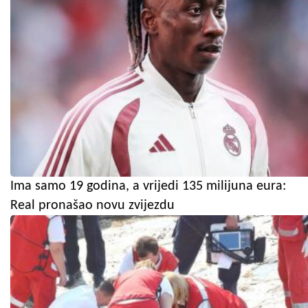
Ima samo 19 godina, a vrijedi 135 milijuna eura:
Real pronašao novu zvijezdu