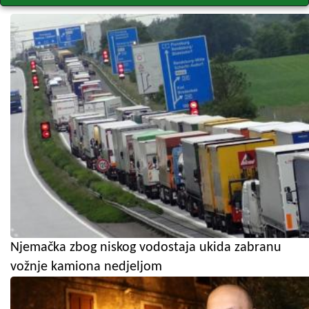
Njemačka zbog niskog vodostaja ukida zabranu
vožnje kamiona nedjeljom