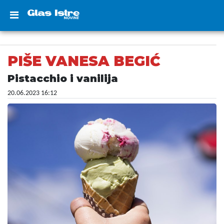
PIŠE VANESA BEGIĆ
Pistacchio i vanilija
20.06.2023 16:12