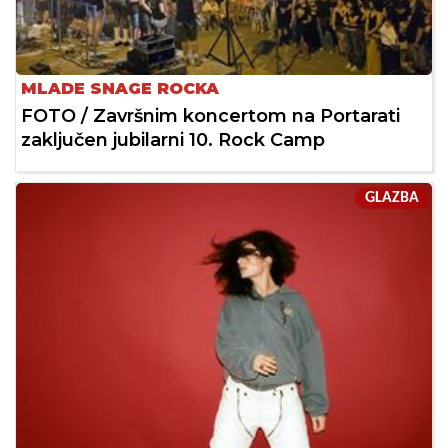
MLADE SNAGE ROCKA
FOTO / Završnim koncertom na Portarati
zaključen jubilarni 10. Rock Camp
GLAZBA