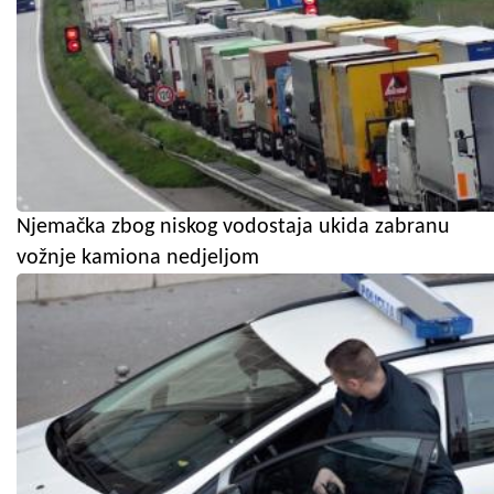
Njemačka zbog niskog vodostaja ukida zabranu
vožnje kamiona nedjeljom