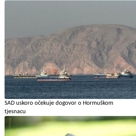
SAD uskoro očekuje dogovor o Hormuškom
tjesnacu