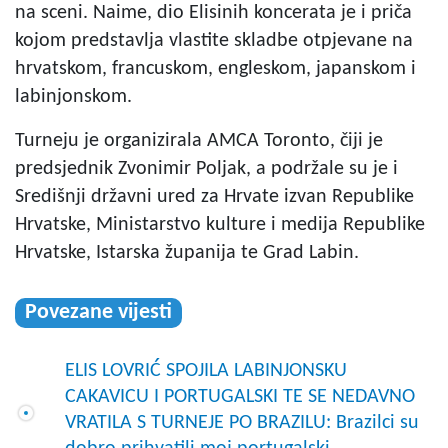
na sceni. Naime, dio Elisinih koncerata je i priča
kojom predstavlja vlastite skladbe otpjevane na
hrvatskom, francuskom, engleskom, japanskom i
labinjonskom.
Turneju je organizirala AMCA Toronto, čiji je
predsjednik Zvonimir Poljak, a podržale su je i
Središnji državni ured za Hrvate izvan Republike
Hrvatske, Ministarstvo kulture i medija Republike
Hrvatske, Istarska županija te Grad Labin.
Povezane vijesti
ELIS LOVRIĆ SPOJILA LABINJONSKU
CAKAVICU I PORTUGALSKI TE SE NEDAVNO
VRATILA S TURNEJE PO BRAZILU: Brazilci su