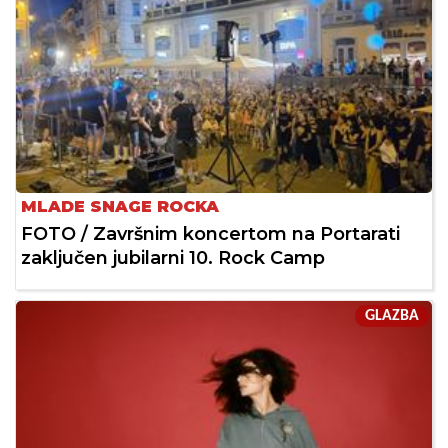
MLADE SNAGE ROCKA
FOTO / Završnim koncertom na Portarati
zaključen jubilarni 10. Rock Camp
GLAZBA