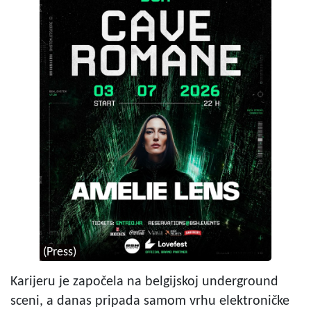
(Press)
Karijeru je započela na belgijskoj underground
sceni, a danas pripada samom vrhu elektroničke