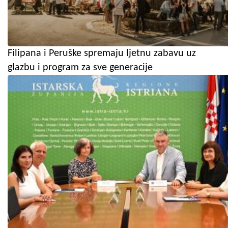
Filipana i Peruške spremaju ljetnu zabavu uz
glazbu i program za sve generacije