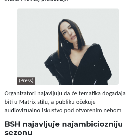
(Press)
Organizatori najavljuju da će tematika događaja
biti u Matrix stilu, a publiku očekuje
audiovizualno iskustvo pod otvorenim nebom.
BSH najavljuje najambiciozniju
sezonu