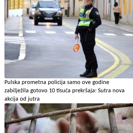
Pulska prometna policija samo ove godine
zabilježila gotovo 10 tisuća prekršaja: Sutra nova
akcija od jutra