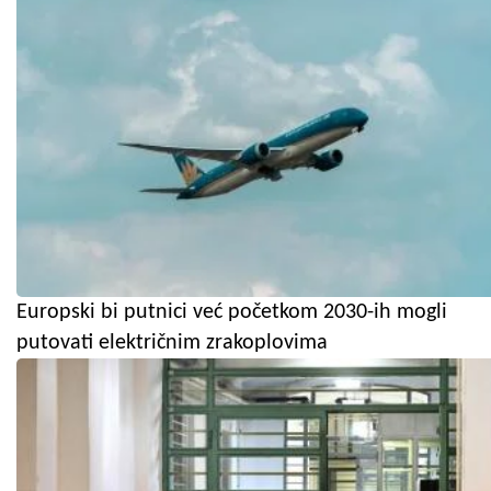
Europski bi putnici već početkom 2030-ih mogli
putovati električnim zrakoplovima