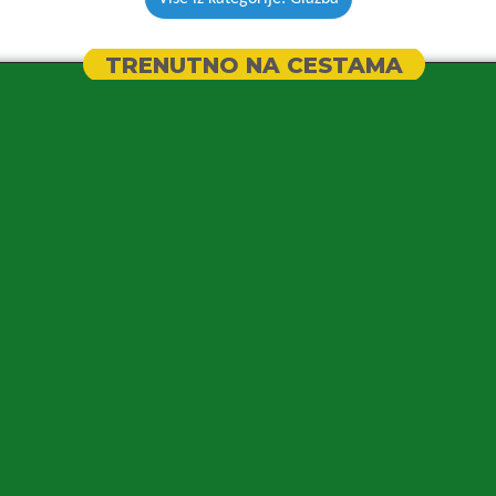
TRENUTNO NA CESTAMA