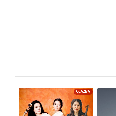
GLAZBA