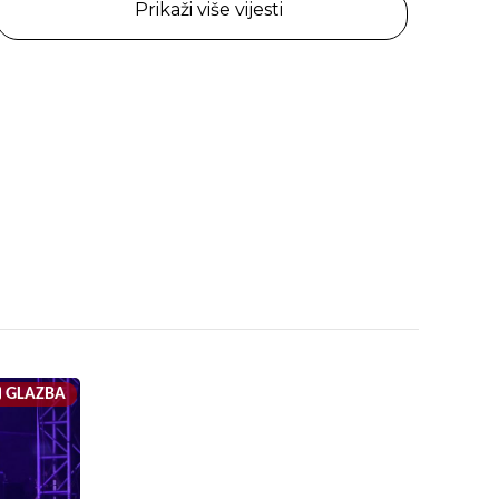
Prikaži više vijesti
GLAZBA