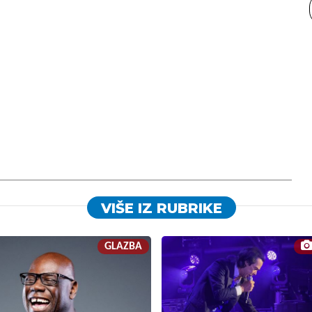
VIŠE IZ RUBRIKE
GLAZBA