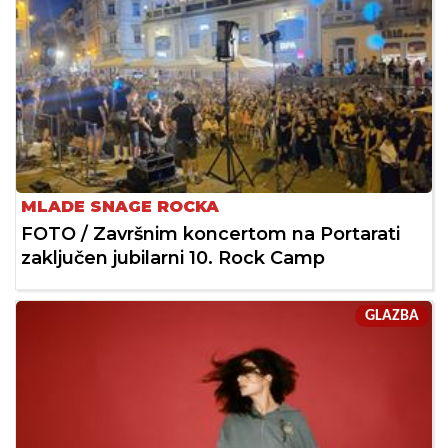
MLADE SNAGE ROCKA
FOTO / Završnim koncertom na Portarati
zaključen jubilarni 10. Rock Camp
GLAZBA