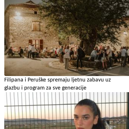
Filipana i Peruške spremaju ljetnu zabavu uz
glazbu i program za sve generacije