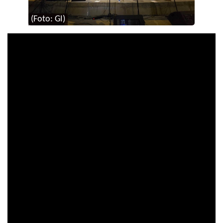
(Foto: GI)