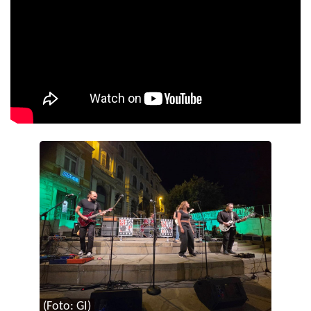
(Foto: GI)