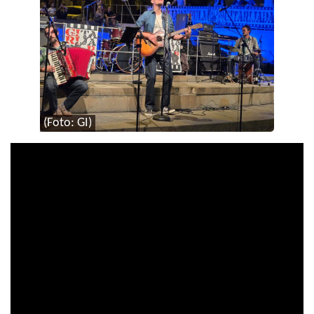
(Foto: GI)