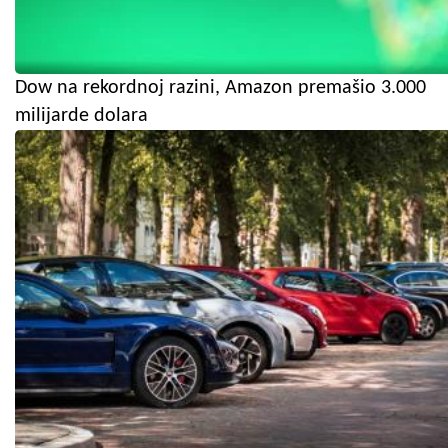
Dow na rekordnoj razini, Amazon premašio 3.000
milijarde dolara