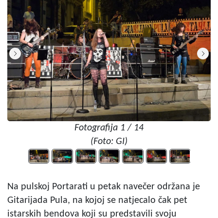
Fotografija 1 / 14
(Foto: GI)
Na pulskoj Portarati u petak navečer održana je
Gitarijada Pula, na kojoj se natjecalo čak pet
istarskih bendova koji su predstavili svoju