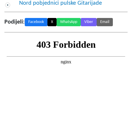
Nord pobjednici pulske Gitarijade
Podijeli:
Facebook
X
WhatsApp
Viber
Email