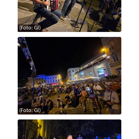
(Foto: GI)
(Foto: GI)