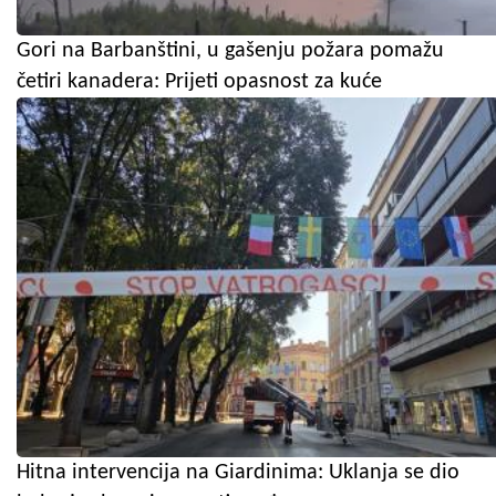
Gori na Barbanštini, u gašenju požara pomažu
četiri kanadera: Prijeti opasnost za kuće
Hitna intervencija na Giardinima: Uklanja se dio