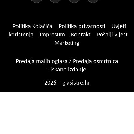
Politika Kolačića
Politika privatnosti
Uvjeti
korištenja
Impresum
Kontakt
Pošalji vijest
Marketing
Predaja malih oglasa / Predaja osmrtnica
Tiskano izdanje
2026. - glasistre.hr