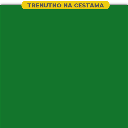
TRENUTNO NA CESTAMA