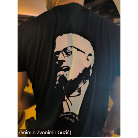
(Snimio Zvonimir Guzić)