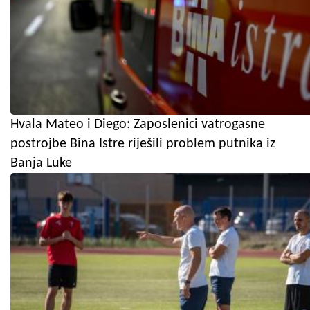
Hvala Mateo i Diego: Zaposlenici vatrogasne
postrojbe Bina Istre riješili problem putnika iz
Banja Luke