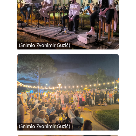
(Snimio Zvonimir Guzić)
(Snimio Zvonimir Guzić)