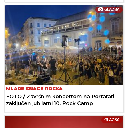
GLAZBA
MLADE SNAGE ROCKA
FOTO / Završnim koncertom na Portarati
zaključen jubilarni 10. Rock Camp
GLAZBA