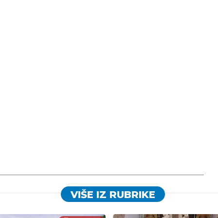
VIŠE IZ RUBRIKE