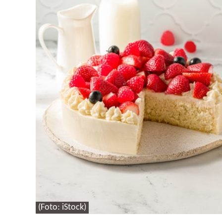
(Foto: iStock)