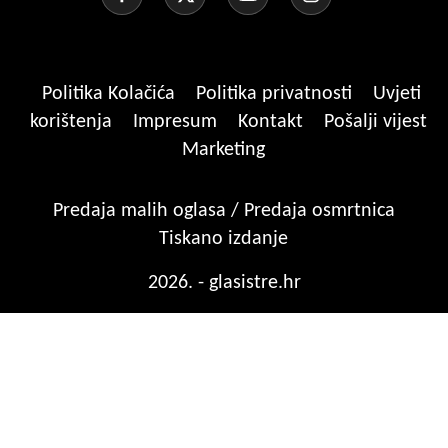
Politika Kolačića
Politika privatnosti
Uvjeti
korištenja
Impresum
Kontakt
Pošalji vijest
Marketing
Predaja malih oglasa / Predaja osmrtnica
Tiskano izdanje
2026. - glasistre.hr