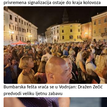
privremena signalizacija ostaje do kraja kolovoza
Bumbarska fešta vraća se u Vodnjan: Dražen Zečić
predvodi veliku ljetnu zabavu