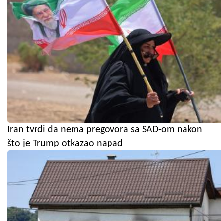
Iran tvrdi da nema pregovora sa SAD-om nakon
što je Trump otkazao napad