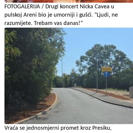
FOTOGALERIJA / Drugi koncert Nicka Cavea u
pulskoj Areni bio je umorniji i gušći. "Ljudi, ne
razumijete. Trebam vas danas!"
Vraća se jednosmjerni promet kroz Presiku,