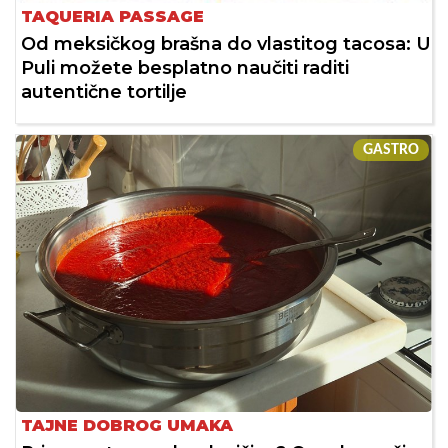
TAQUERIA PASSAGE
Od meksičkog brašna do vlastitog tacosa: U
Puli možete besplatno naučiti raditi
autentične tortilje
GASTRO
TAJNE DOBROG UMAKA