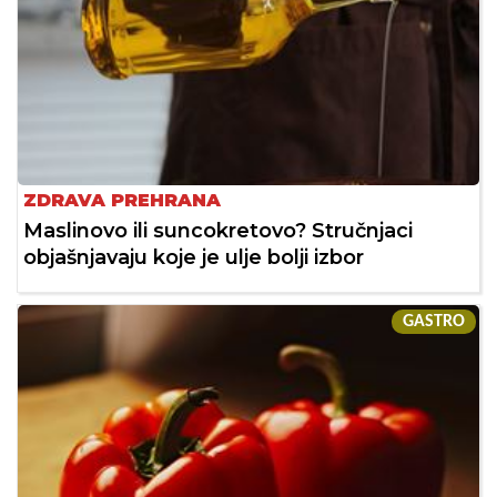
ZDRAVA PREHRANA
Maslinovo ili suncokretovo? Stručnjaci
objašnjavaju koje je ulje bolji izbor
GASTRO