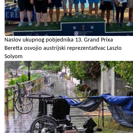
Naslov ukupnog pobjednika 13. Grand Prixa
Beretta osvojio austrijski reprezentativac Laszlo
Solyom