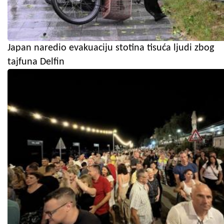
Japan naredio evakuaciju stotina tisuća ljudi zbog
tajfuna Delfin