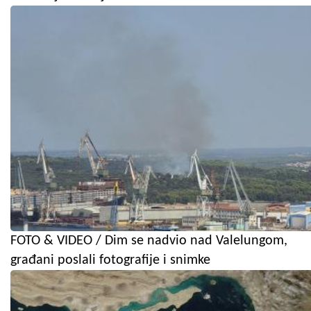
FOTO & VIDEO / Dim se nadvio nad Valelungom,
građani poslali fotografije i snimke