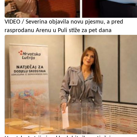
VIDEO / Severina objavila novu pjesmu, a pred
rasprodanu Arenu u Puli stiže za pet dana