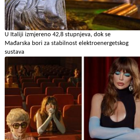
U Italiji izmjereno 42,8 stupnjeva, dok se
Mađarska bori za stabilnost elektroenergetskog
sustava