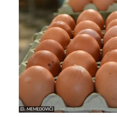
(D. MEMEDOVIĆ)