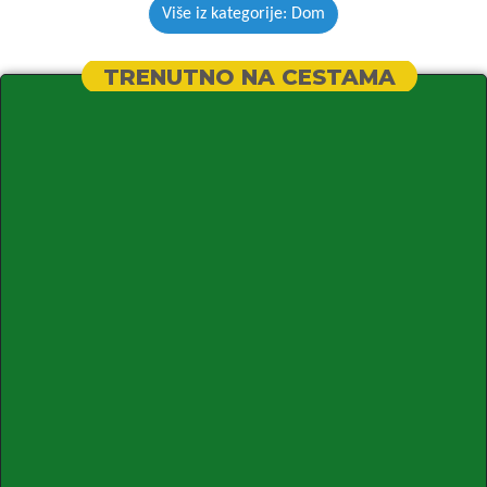
Više iz kategorije: Dom
TRENUTNO NA CESTAMA