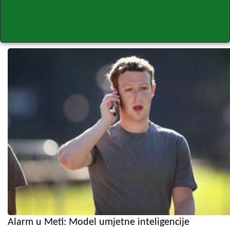
Alarm u Meti: Model umjetne inteligencije