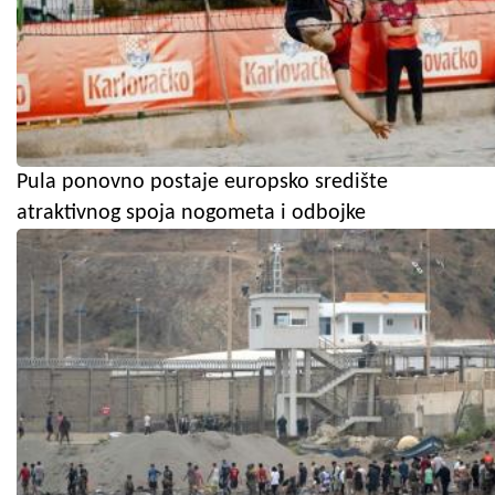
Pula ponovno postaje europsko središte
atraktivnog spoja nogometa i odbojke