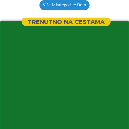
Više iz kategorije: Dom
TRENUTNO NA CESTAMA