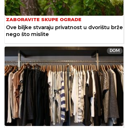
ZABORAVITE SKUPE OGRADE
Ove biljke stvaraju privatnost u dvorištu brže
nego što mislite
DOM