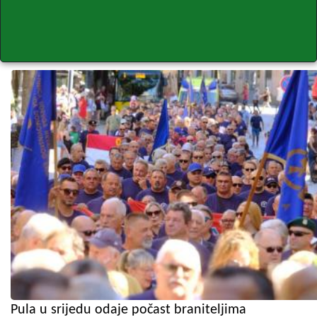
Pula u srijedu odaje počast braniteljima