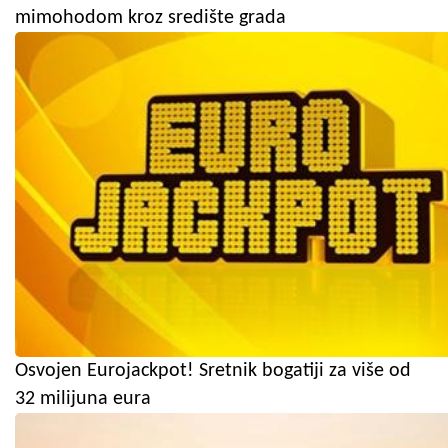
mimohodom kroz središte grada
Osvojen Eurojackpot! Sretnik bogatiji za više od
32 milijuna eura