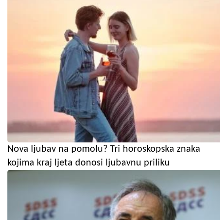
Nova ljubav na pomolu? Tri horoskopska znaka
kojima kraj ljeta donosi ljubavnu priliku