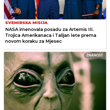
SVEMIRSKA MISIJA
NASA imenovala posadu za Artemis III.
Trojica Amerikanaca i Talijan lete prema
novom koraku za Mjesec
ZNANOST