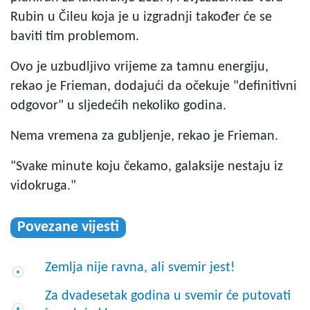
Rubin u Čileu koja je u izgradnji također će se
baviti tim problemom.
Ovo je uzbudljivo vrijeme za tamnu energiju,
rekao je Frieman, dodajući da očekuje "definitivni
odgovor" u sljedećih nekoliko godina.
Nema vremena za gubljenje, rekao je Frieman.
"Svake minute koju čekamo, galaksije nestaju iz
vidokruga."
Povezane vijesti
Zemlja nije ravna, ali svemir jest!
Za dvadesetak godina u svemir će putovati