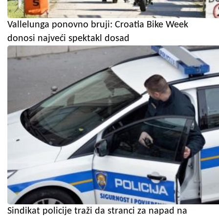
Vallelunga ponovno bruji: Croatia Bike Week
donosi najveći spektakl dosad
Sindikat policije traži da stranci za napad na