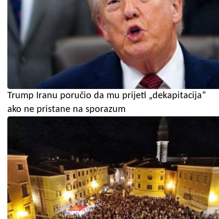
Trump Iranu poručio da mu prijeti „dekapitacija”
ako ne pristane na sporazum