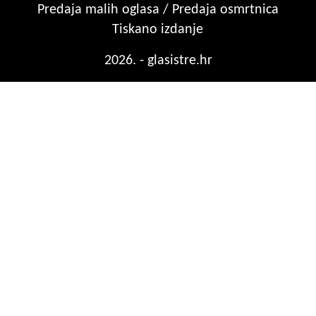
Predaja malih oglasa / Predaja osmrtnica
Tiskano izdanje
2026. - glasistre.hr