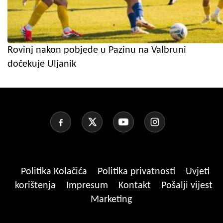
Rovinj nakon pobjede u Pazinu na Valbruni
dočekuje Uljanik
Politika Kolačića
Politika privatnosti
Uvjeti
korištenja
Impresum
Kontakt
Pošalji vijest
Marketing