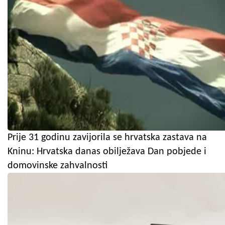
Prije 31 godinu zavijorila se hrvatska zastava na
Kninu: Hrvatska danas obilježava Dan pobjede i
domovinske zahvalnosti