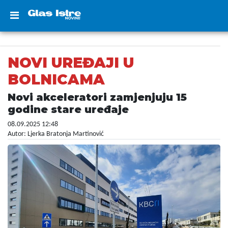
NOVI UREĐAJI U
BOLNICAMA
Novi akceleratori zamjenjuju 15
godine stare uređaje
08.09.2025 12:48
Autor: Ljerka Bratonja Martinović