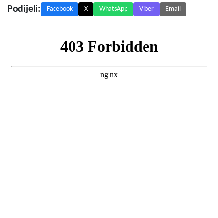
Podijeli:
Facebook
X
WhatsApp
Viber
Email