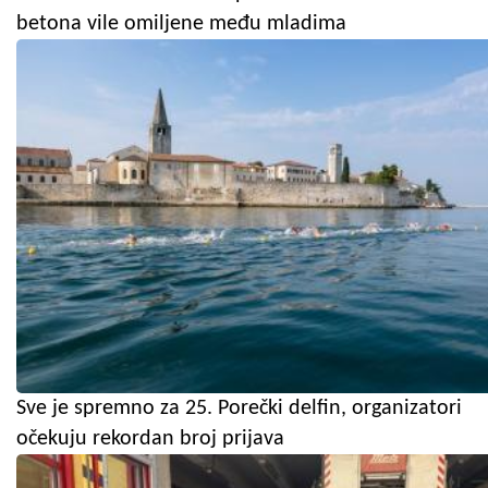
betona vile omiljene među mladima
Sve je spremno za 25. Porečki delfin, organizatori
očekuju rekordan broj prijava