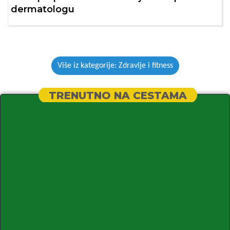
dermatologu
Više iz kategorije: Zdravlje i fitness
TRENUTNO NA CESTAMA