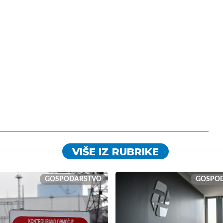
VIŠE IZ RUBRIKE
GOSPODARSTVO
GOSPO