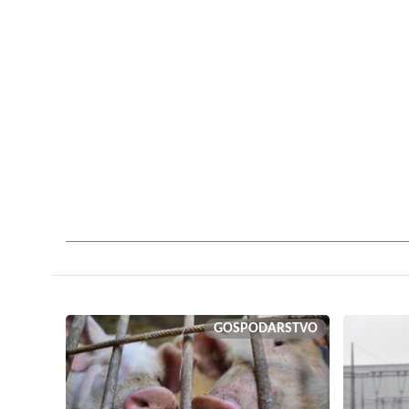
GOSPODARSTVO