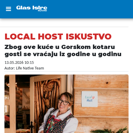
LOCAL HOST ISKUSTVO
Zbog ove kuće u Gorskom kotaru
gosti se vraćaju iz godine u godinu
13.05.2026 10:15
Autor: Life Native Team