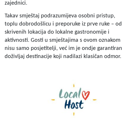
zajednici.
Takav smještaj podrazumijeva osobni pristup,
toplu dobrodošlicu i preporuke iz prve ruke – od
skrivenih lokacija do lokalne gastronomije i
aktivnosti. Gosti u smještajima s ovom oznakom
nisu samo posjetitelji, već im je ondje garantiran
doživljaj destinacije koji nadilazi klasičan odmor.