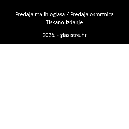
Predaja malih oglasa / Predaja osmrtnica
Tiskano izdanje
2026. - glasistre.hr