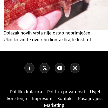
Dolazak novih vrsta nije ostao neprimjećen.
Ukoliko vidite ovu ribu kontaktirajte Institut
Politika Kolačića
Politika privatnosti
Uvjeti
korištenja
Impresum
Kontakt
Pošalji vijest
Marketing