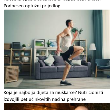
Podnesen optužni prijedlog
Koja je najbolja dijeta za muškarce? Nutricionisti
izdvojili pet učinkovitih načina prehrane