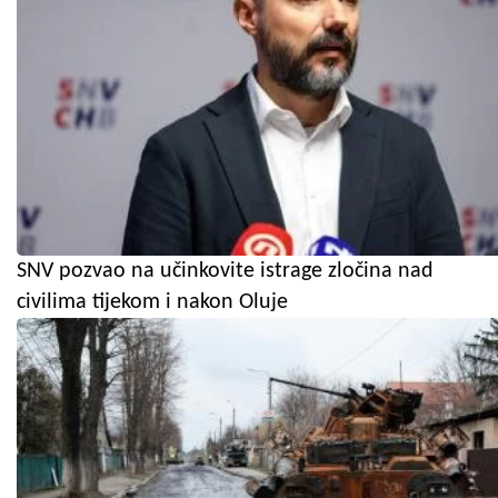
SNV pozvao na učinkovite istrage zločina nad
civilima tijekom i nakon Oluje