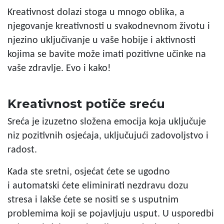
Kreativnost dolazi stoga u mnogo oblika, a
njegovanje kreativnosti u svakodnevnom životu i
njezino uključivanje u vaše hobije i aktivnosti
kojima se bavite može imati pozitivne učinke na
vaše zdravlje. Evo i kako!
Kreativnost potiče sreću
Sreća je izuzetno složena emocija koja uključuje
niz pozitivnih osjećaja, uključujući zadovoljstvo i
radost.
Kada ste sretni, osjećat ćete se ugodno
i automatski ćete eliminirati nezdravu dozu
stresa i lakše ćete se nositi se s usputnim
problemima koji se pojavljuju usput. U usporedbi