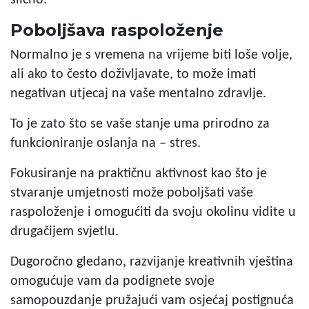
Poboljšava raspoloženje
Normalno je s vremena na vrijeme biti loše volje,
ali ako to često doživljavate, to može imati
negativan utjecaj na vaše mentalno zdravlje.
To je zato što se vaše stanje uma prirodno za
funkcioniranje oslanja na – stres.
Fokusiranje na praktičnu aktivnost kao što je
stvaranje umjetnosti može poboljšati vaše
raspoloženje i omogućiti da svoju okolinu vidite u
drugačijem svjetlu.
Dugoročno gledano, razvijanje kreativnih vještina
omogućuje vam da podignete svoje
samopouzdanje pružajući vam osjećaj postignuća