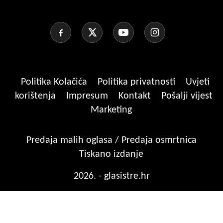
Politika Kolačića
Politika privatnosti
Uvjeti
korištenja
Impresum
Kontakt
Pošalji vijest
Marketing
Predaja malih oglasa / Predaja osmrtnica
Tiskano izdanje
2026. - glasistre.hr