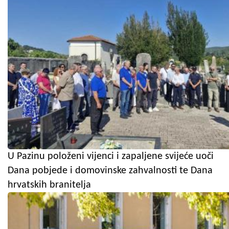
U Pazinu položeni vijenci i zapaljene svijeće uoči
Dana pobjede i domovinske zahvalnosti te Dana
hrvatskih branitelja