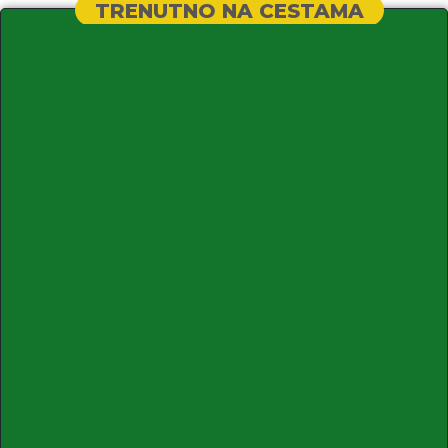
TRENUTNO NA CESTAMA