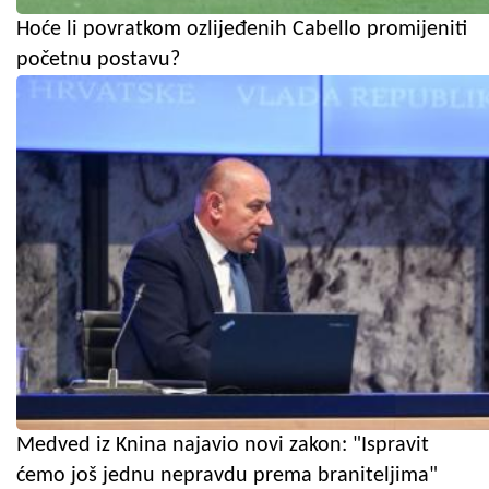
Hoće li povratkom ozlijeđenih Cabello promijeniti
početnu postavu?
Medved iz Knina najavio novi zakon: "Ispravit
ćemo još jednu nepravdu prema braniteljima"