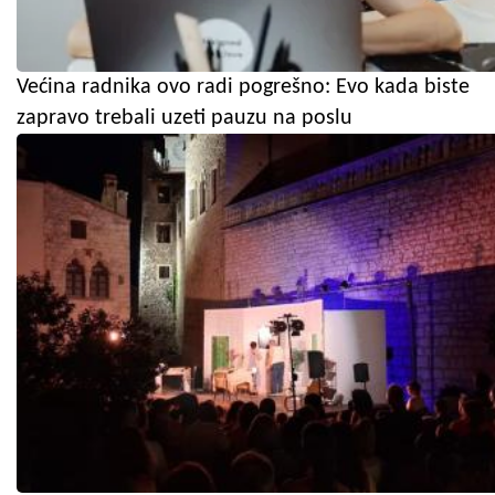
Većina radnika ovo radi pogrešno: Evo kada biste
zapravo trebali uzeti pauzu na poslu