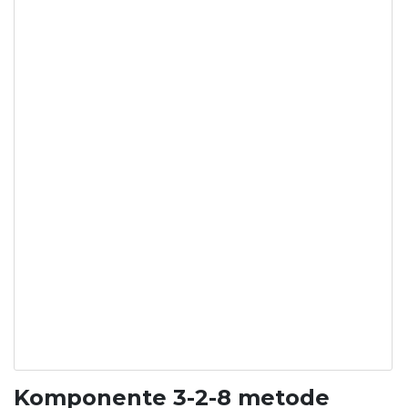
Komponente 3-2-8 metode