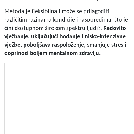
Metoda je fleksibilna i može se prilagoditi
različitim razinama kondicije i rasporedima, što je
čini dostupnom širokom spektru ljudi?.
Redovito
vježbanje, uključujući hodanje i nisko-intenzivne
vježbe, poboljšava raspoloženje, smanjuje stres i
doprinosi boljem mentalnom zdravlju.