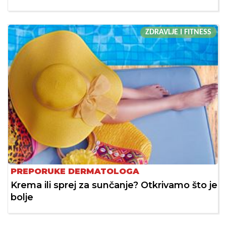
ZDRAVLJE I FITNESS
PREPORUKE DERMATOLOGA
Krema ili sprej za sunčanje? Otkrivamo što je
bolje