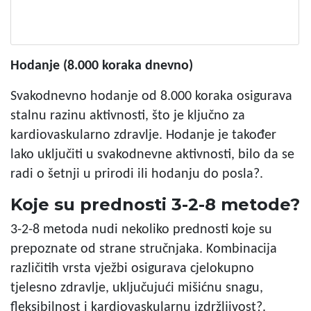
Hodanje (8.000 koraka dnevno)
Svakodnevno hodanje od 8.000 koraka osigurava
stalnu razinu aktivnosti, što je ključno za
kardiovaskularno zdravlje. Hodanje je također
lako uključiti u svakodnevne aktivnosti, bilo da se
radi o šetnji u prirodi ili hodanju do posla?.
Koje su prednosti 3-2-8 metode?
3-2-8 metoda nudi nekoliko prednosti koje su
prepoznate od strane stručnjaka. Kombinacija
različitih vrsta vježbi osigurava cjelokupno
tjelesno zdravlje, uključujući mišićnu snagu,
fleksibilnost i kardiovaskularnu izdržljivost?.