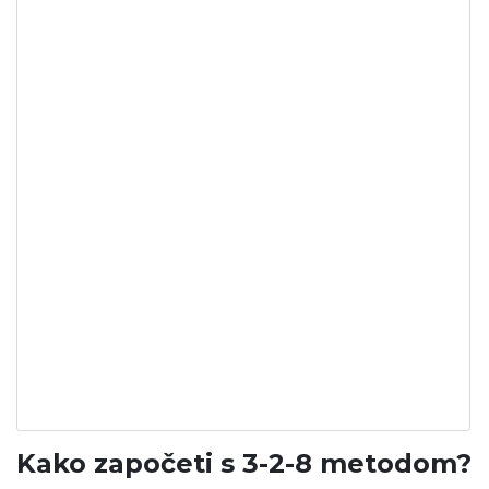
Kako započeti s 3-2-8 metodom?