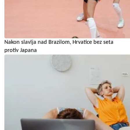
Nakon slavlja nad Brazilom, Hrvatice bez seta
protiv Japana