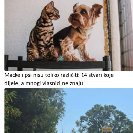
Mačke i psi nisu toliko različiti: 14 stvari koje
dijele, a mnogi vlasnici ne znaju