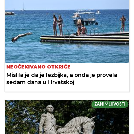
NEOČEKIVANO OTKRIĆE
Mislila je da je lezbijka, a onda je provela
sedam dana u Hrvatskoj
ZANIMLJIVOSTI