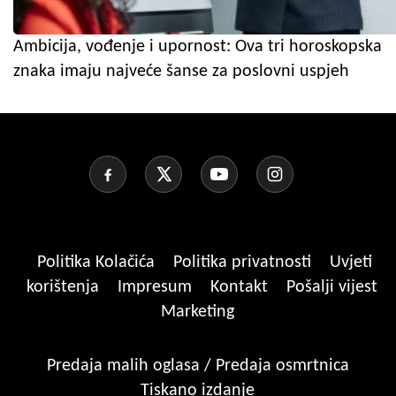
Ambicija, vođenje i upornost: Ova tri horoskopska
znaka imaju najveće šanse za poslovni uspjeh
Politika Kolačića
Politika privatnosti
Uvjeti
korištenja
Impresum
Kontakt
Pošalji vijest
Marketing
Predaja malih oglasa / Predaja osmrtnica
Tiskano izdanje