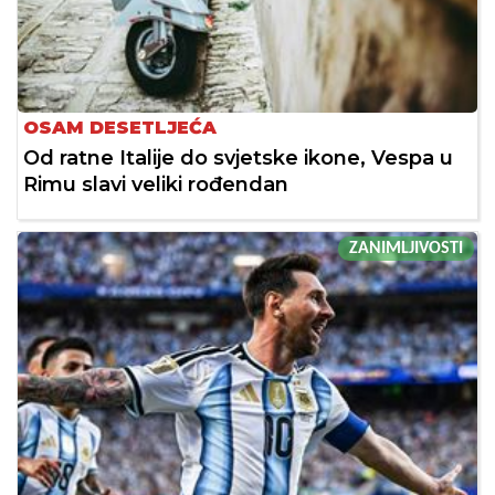
OSAM DESETLJEĆA
Od ratne Italije do svjetske ikone, Vespa u
Rimu slavi veliki rođendan
ZANIMLJIVOSTI