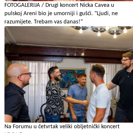
FOTOGALERIJA / Drugi koncert Nicka Cavea u
pulskoj Areni bio je umorniji i gušći. "Ljudi, ne
razumijete. Trebam vas danas!"
Na Forumu u četvrtak veliki obljetnički koncert