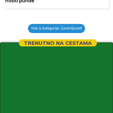
nositi punđe
Više iz kategorije: Zanimljivosti
TRENUTNO NA CESTAMA