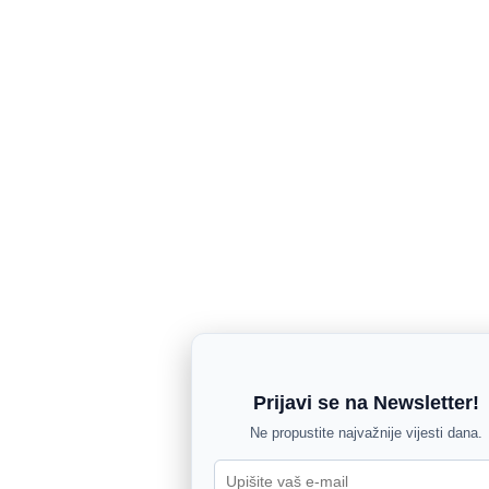
Prijavi se na Newsletter!
Ne propustite najvažnije vijesti dana.