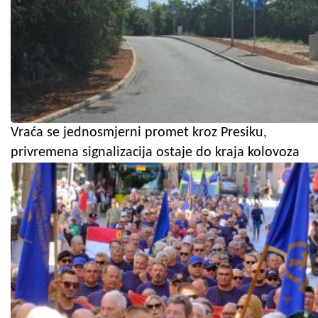
Vraća se jednosmjerni promet kroz Presiku,
privremena signalizacija ostaje do kraja kolovoza