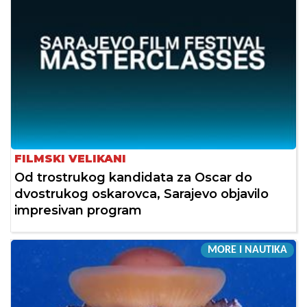
FILMSKI VELIKANI
Od trostrukog kandidata za Oscar do
dvostrukog oskarovca, Sarajevo objavilo
impresivan program
MORE I NAUTIKA