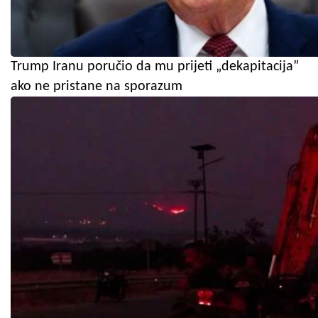
Trump Iranu poručio da mu prijeti „dekapitacija”
ako ne pristane na sporazum