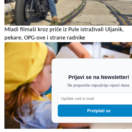
Mladi filmaši kroz priče iz Pule istraživali Uljanik,
pekare, OPG-ove i strane radnike
Prijavi se na Newsletter!
Ne propustite najvažnije vijesti dana.
Pretplati se