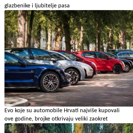
glazbenike i ljubitelje pasa
Evo koje su automobile Hrvati najviše kupovali
ove godine, brojke otkrivaju veliki zaokret