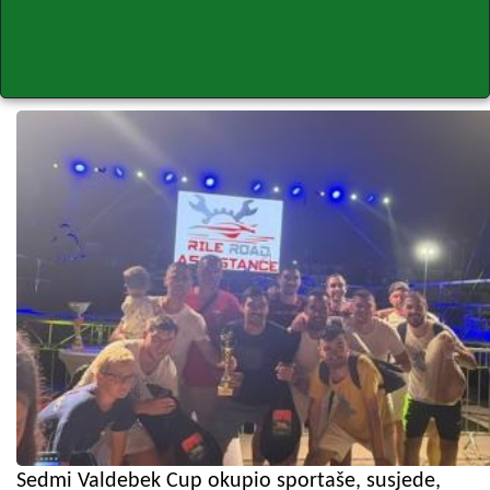
Sedmi Valdebek Cup okupio sportaše, susjede,