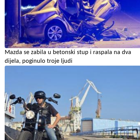
Mazda se zabila u betonski stup i raspala na dva
dijela, poginulo troje ljudi