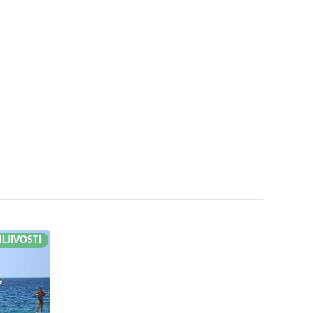
LJIVOSTI