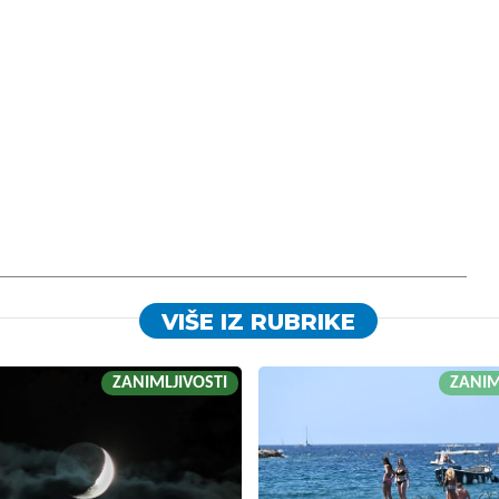
VIŠE IZ RUBRIKE
ZANIMLJIVOSTI
ZANIM