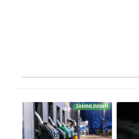
ZANIMLJIVOSTI