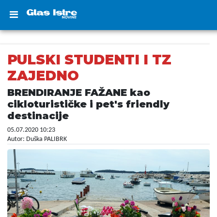
PULSKI STUDENTI I TZ
ZAJEDNO
BRENDIRANJE FAŽANE kao
cikloturističke i pet's friendly
destinacije
05.07.2020 10:23
Autor: Duška PALIBRK