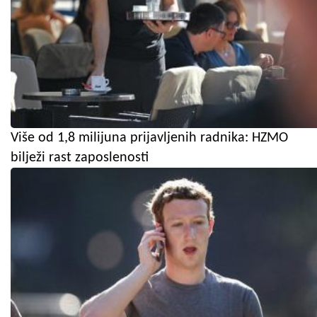
Više od 1,8 milijuna prijavljenih radnika: HZMO
bilježi rast zaposlenosti