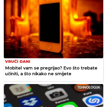
VRUĆI DANI
Mobitel vam se pregrijao? Evo što trebate
učiniti, a što nikako ne smijete
TEHNOLOGIJA