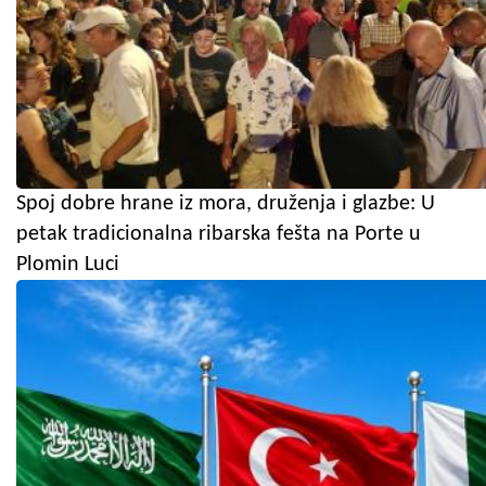
Spoj dobre hrane iz mora, druženja i glazbe: U
petak tradicionalna ribarska fešta na Porte u
Plomin Luci