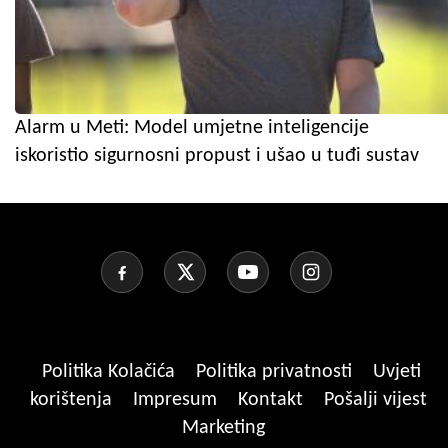
Alarm u Meti: Model umjetne inteligencije
iskoristio sigurnosni propust i ušao u tuđi sustav
Politika Kolačića
Politika privatnosti
Uvjeti
korištenja
Impresum
Kontakt
Pošalji vijest
Marketing