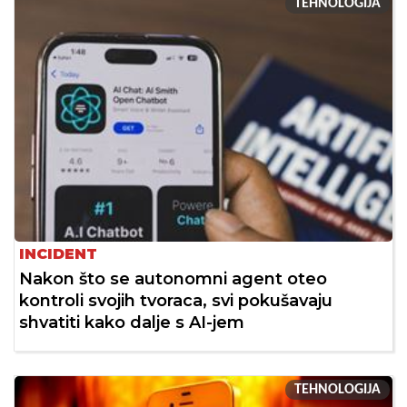
TEHNOLOGIJA
INCIDENT
Nakon što se autonomni agent oteo
kontroli svojih tvoraca, svi pokušavaju
shvatiti kako dalje s AI-jem
TEHNOLOGIJA