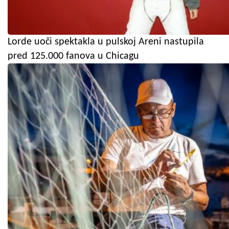
Lorde uoči spektakla u pulskoj Areni nastupila
pred 125.000 fanova u Chicagu