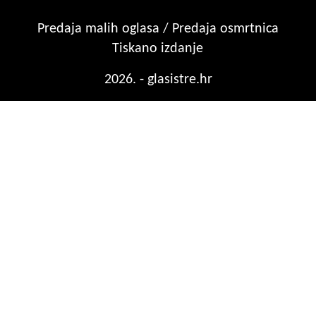
Predaja malih oglasa / Predaja osmrtnica
Tiskano izdanje
2026. - glasistre.hr