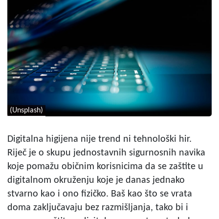
(Unsplash)
Digitalna higijena nije trend ni tehnološki hir.
Riječ je o skupu jednostavnih sigurnosnih navika
koje pomažu običnim korisnicima da se zaštite u
digitalnom okruženju koje je danas jednako
stvarno kao i ono fizičko. Baš kao što se vrata
doma zaključavaju bez razmišljanja, tako bi i