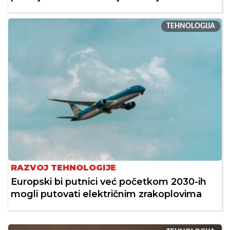
TEHNOLOGIJA
RAZVOJ TEHNOLOGIJE
Europski bi putnici već početkom 2030-ih
mogli putovati električnim zrakoplovima