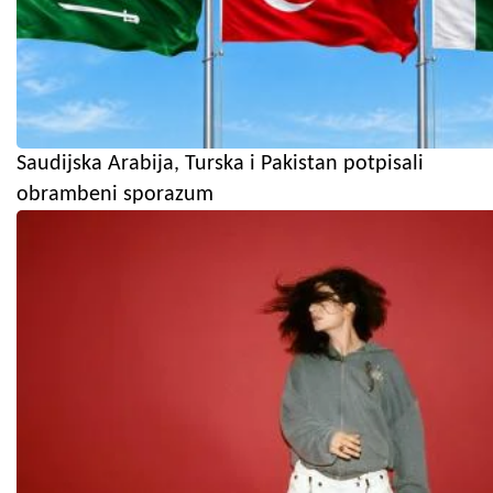
Saudijska Arabija, Turska i Pakistan potpisali
obrambeni sporazum