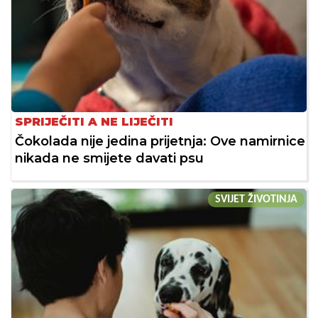
SPRIJEČITI A NE LIJEČITI
Čokolada nije jedina prijetnja: Ove namirnice
nikada ne smijete davati psu
SVIJET ŽIVOTINJA