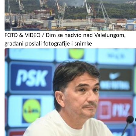
FOTO & VIDEO / Dim se nadvio nad Valelungom,
građani poslali fotografije i snimke