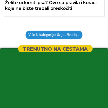
Želite udomiti psa? Ovo su pravila i koraci
koje ne biste trebali preskočiti
Više iz kategorije: Svijet životinja
TRENUTNO NA CESTAMA