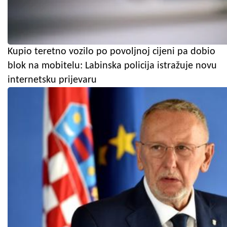
Kupio teretno vozilo po povoljnoj cijeni pa dobio
blok na mobitelu: Labinska policija istražuje novu
internetsku prijevaru