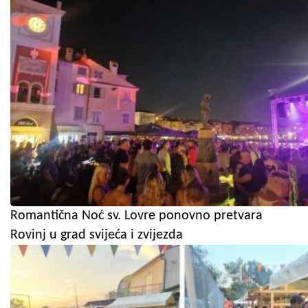
Romantična Noć sv. Lovre ponovno pretvara
Rovinj u grad svijeća i zvijezda