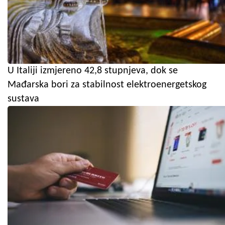
U Italiji izmjereno 42,8 stupnjeva, dok se
Mađarska bori za stabilnost elektroenergetskog
sustava