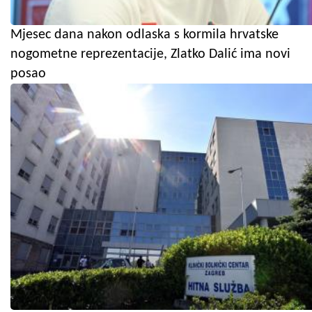
Mjesec dana nakon odlaska s kormila hrvatske
nogometne reprezentacije, Zlatko Dalić ima novi
posao