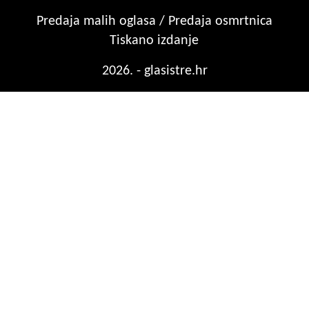
Predaja malih oglasa / Predaja osmrtnica
Tiskano izdanje
2026. - glasistre.hr