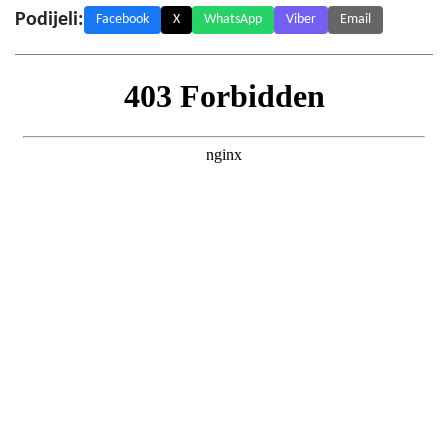
Podijeli:
Facebook
X
WhatsApp
Viber
Email