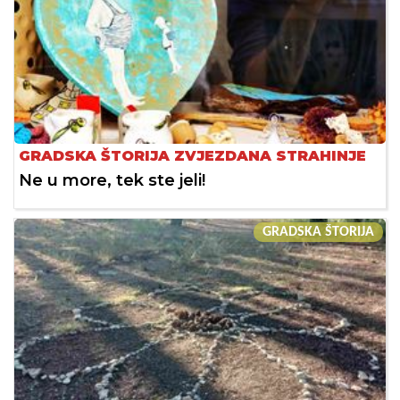
GRADSKA ŠTORIJA ZVJEZDANA STRAHINJE
Ne u more, tek ste jeli!
GRADSKA ŠTORIJA