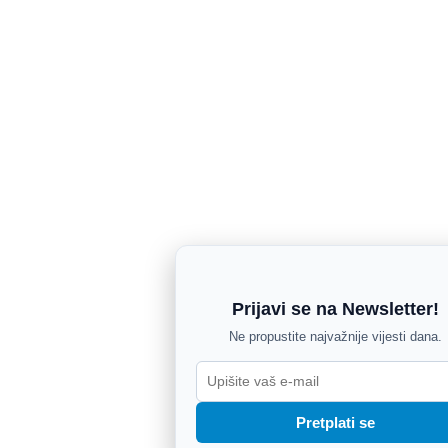
Prijavi se na Newsletter!
Ne propustite najvažnije vijesti dana.
Pretplati se