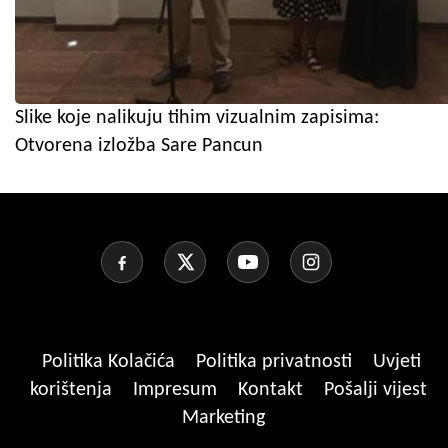
Slike koje nalikuju tihim vizualnim zapisima:
Otvorena izložba Sare Pancun
Politika Kolačića
Politika privatnosti
Uvjeti
korištenja
Impresum
Kontakt
Pošalji vijest
Marketing