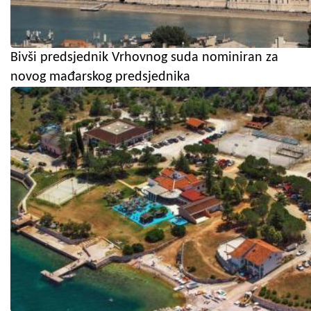
Bivši predsjednik Vrhovnog suda nominiran za
novog mađarskog predsjednika