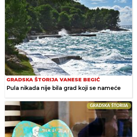
GRADSKA ŠTORIJA VANESE BEGIĆ
Pula nikada nije bila grad koji se nameće
GRADSKA ŠTORIJA