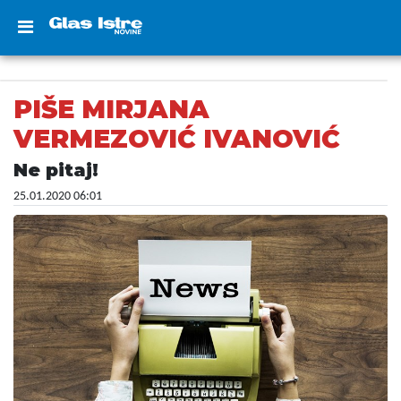
PIŠE MIRJANA
VERMEZOVIĆ IVANOVIĆ
Ne pitaj!
25.01.2020 06:01