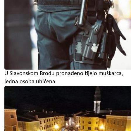
U Slavonskom Brodu pronađeno tijelo muškarca,
jedna osoba uhićena