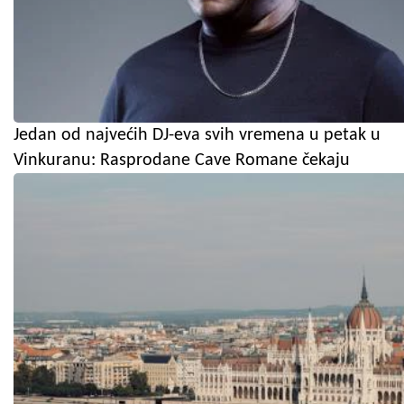
Jedan od najvećih DJ-eva svih vremena u petak u
Vinkuranu: Rasprodane Cave Romane čekaju