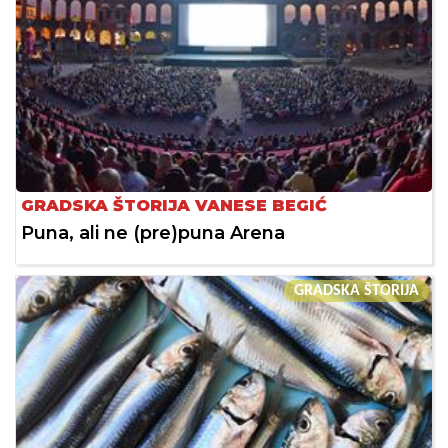
GRADSKA ŠTORIJA VANESE BEGIĆ
Puna, ali ne (pre)puna Arena
GRADSKA ŠTORIJA