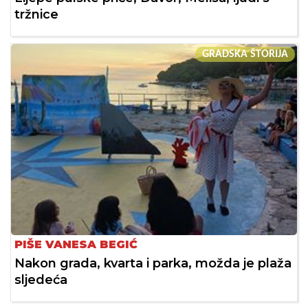
tržnice
GRADSKA ŠTORIJA
PIŠE VANESA BEGIĆ
Nakon grada, kvarta i parka, možda je plaža
sljedeća