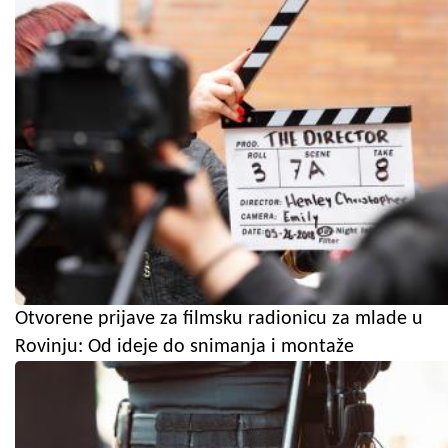
Otvorene prijave za filmsku radionicu za mlade u
Rovinju: Od ideje do snimanja i montaže