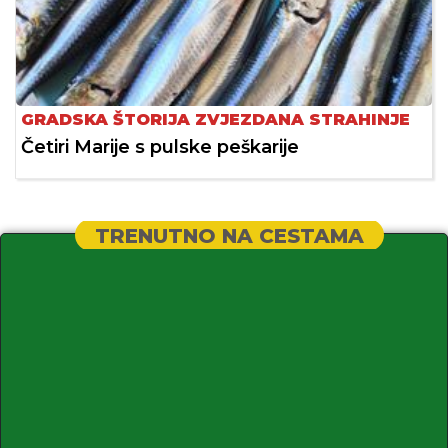
GRADSKA ŠTORIJA ZVJEZDANA STRAHINJE
Četiri Marije s pulske peškarije
TRENUTNO NA CESTAMA